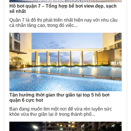
Hồ bơi quận 7 – Tổng hợp bể bơi view đẹp, sạch
sẽ nhất
Quận 7 là đô thị phát triển nhất hiện nay với nhu cầu
cá nhân tăng cao, trong đó việc...
Tận hưởng thời gian thư giãn tại top 5 hồ bơi
quận 6 cực hot
Bạn đang muốn tìm một nơi để vừa rèn luyện sức
khỏe vừa thư giãn lại ở trong thành phố...