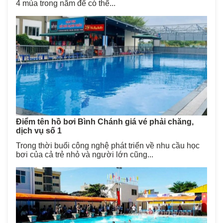
4 mùa trong năm để có thể...
Điểm tên hồ bơi Bình Chánh giá vé phải chăng,
dịch vụ số 1
Trong thời buổi công nghệ phát triển về nhu cầu học
bơi của cả trẻ nhỏ và người lớn cũng...