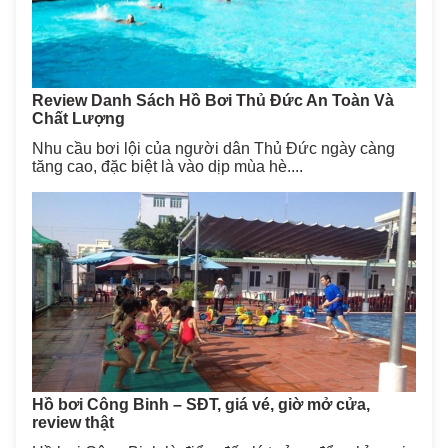
Review Danh Sách Hồ Bơi Thủ Đức An Toàn Và
Chất Lượng
Nhu cầu bơi lội của người dân Thủ Đức ngày càng
tăng cao, đặc biệt là vào dịp mùa hè....
Hồ bơi Công Binh – SĐT, giá vé, giờ mở cửa,
review thật