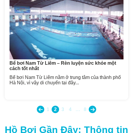
Bể bơi Nam Từ Liêm – Rèn luyện sức khỏe một
cách tốt nhất
Bể bơi Nam Từ Liêm nằm ở trung tâm của thành phố
Hà Nội, vì vậy di chuyển tại đây...
1
2
3
4
…
8
Hồ Bơi Gần Đây: Thông tin