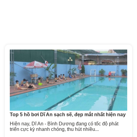
Top 5 hồ bơi Dĩ An sạch sẽ, đẹp mắt nhất hiện nay
Hiện nay, Dĩ An - Bình Dương đang có tốc độ phát
triển cực kỳ nhanh chóng, thu hút nhiều...