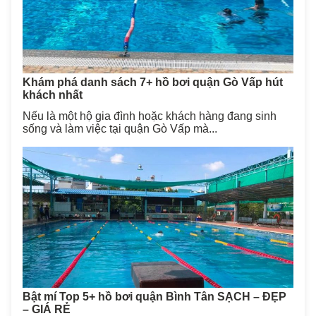
Khám phá danh sách 7+ hồ bơi quận Gò Vấp hút
khách nhất
Nếu là một hộ gia đình hoặc khách hàng đang sinh
sống và làm việc tại quận Gò Vấp mà...
Bật mí Top 5+ hồ bơi quận Bình Tân SẠCH – ĐẸP
– GIÁ RẺ