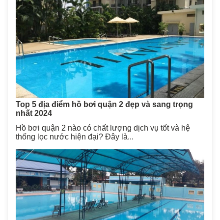
Top 5 địa điểm hồ bơi quận 2 đẹp và sang trọng
nhất 2024
Hồ bơi quận 2 nào có chất lượng dịch vụ tốt và hệ
thống lọc nước hiện đại? Đây là...