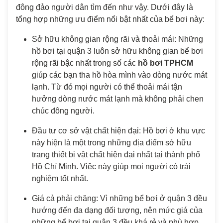
đông đảo người dân tìm đến như vậy. Dưới đây là
tổng hợp những ưu điểm nổi bật nhất của bể bơi này:
Sở hữu không gian rộng rãi và thoải mái: Những
hồ bơi tại quận 3 luôn sở hữu không gian bể bơi
rộng rãi bậc nhất trong số các
hồ bơi TPHCM
giúp các bạn tha hồ hòa mình vào dòng nước mát
lạnh. Từ đó mọi người có thể thoải mái tận
hưởng dòng nước mát lạnh mà không phải chen
chúc đông người.
Đầu tư cơ sở vật chất hiện đại: Hồ bơi ở khu vực
này hiện là một trong những địa điểm sở hữu
trang thiết bị vật chất hiện đại nhất tại thành phố
Hồ Chí Minh. Việc này giúp mọi người có trải
nghiệm tốt nhất.
Giá cả phải chăng: Vì những bể bơi ở quận 3 đều
hướng đến đa dạng đối tượng, nên mức giá của
những bể bơi tại quận 3 đều khá rẻ và phù hợp