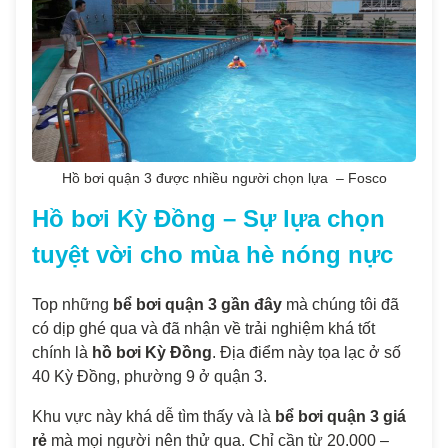
Hồ bơi quận 3 được nhiều người chọn lựa – Fosco
Hồ bơi Kỳ Đồng – Sự lựa chọn
tuyệt vời cho mùa hè nóng nực
Top những
bể bơi quận 3 gần đây
mà chúng tôi đã
có dịp ghé qua và đã nhận về trải nghiệm khá tốt
chính là
hồ bơi Kỳ Đồng
. Địa điểm này tọa lạc ở số
40 Kỳ Đồng, phường 9 ở quận 3.
Khu vực này khá dễ tìm thấy và là
bể bơi quận 3 giá
rẻ
mà mọi người nên thử qua. Chỉ cần từ 20.000 –