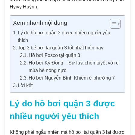
Hyivy Huỳnh.
Xem nhanh nội dung
Lý do hồ bơi quận 3 được nhiều người yêu
thích
Top 3 bể bơi tại quận 3 tốt nhất hiện nay
Hồ bơi Fosco tại quận 3
Hồ bơi Kỳ Đồng – Sự lựa chọn tuyệt vời cho
mùa hè nóng nực
Hồ bơi Nguyễn Bỉnh Khiêm ở phường 7
Lời kết
Lý do hồ bơi quận 3 được
nhiều người yêu thích
Không phải ngẫu nhiên mà hồ bơi tại quận 3 lại được