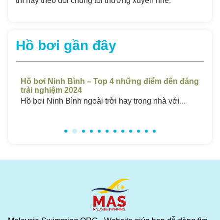
thì hãy theo dõi chúng tôi thường xuyên nhé.
Hồ bơi gần đây
t
Hồ bơi Ninh Bình – Top 4 những điểm đến đáng
Hồ
trải nghiệm 2024
Ch
..
Hồ bơi Ninh Bình ngoài trời hay trong nhà với...
Hồ 