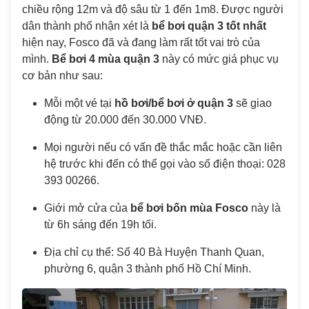
chiều rộng 12m và độ sâu từ 1 đến 1m8. Được người
dân thành phố nhận xét là
bể bơi quận 3 tốt nhất
hiện nay, Fosco đã và đang làm rất tốt vai trò của
mình.
Bể bơi 4 mùa quận 3
này có mức giá phục vụ
cơ bản như sau:
Mỗi một vé tại
hồ bơi/bể bơi ở quận 3
sẽ giao
động từ 20.000 đến 30.000 VNĐ.
Mọi người nếu có vấn đề thắc mắc hoặc cần liên
hệ trước khi đến có thể gọi vào số điện thoại: 028
393 00266.
Giới mở cửa của
bể bơi bốn mùa Fosco
này là
từ 6h sáng đến 19h tối.
Địa chỉ cụ thể: Số 40 Bà Huyện Thanh Quan,
phường 6, quận 3 thành phố Hồ Chí Minh.