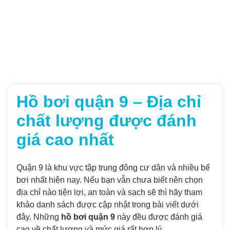
Hồ bơi quận 9 – Địa chỉ
chất lượng được đánh
giá cao nhất
Quận 9 là khu vực tập trung đông cư dân và nhiều bể
bơi nhất hiện nay. Nếu bạn vẫn chưa biết nên chọn
địa chỉ nào tiện lợi, an toàn và sạch sẽ thì hãy tham
khảo danh sách được cập nhật trong bài viết dưới
đây. Những
hồ bơi quận 9
này đều được đánh giá
cao về chất lượng và mức giá rất hợp lý.