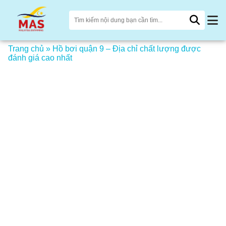
Trang chủ
»
Hồ bơi quận 9 – Địa chỉ chất lượng được
đánh giá cao nhất