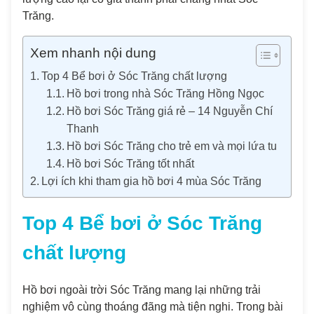
Trăng.
Xem nhanh nội dung
Top 4 Bể bơi ở Sóc Trăng chất lượng
Hồ bơi trong nhà Sóc Trăng Hồng Ngọc
Hồ bơi Sóc Trăng giá rẻ – 14 Nguyễn Chí
Thanh
Hồ bơi Sóc Trăng cho trẻ em và mọi lứa tuổi
Hồ bơi Sóc Trăng tốt nhất
Lợi ích khi tham gia hồ bơi 4 mùa Sóc Trăng
Top 4 Bể bơi ở Sóc Trăng
chất lượng
Hồ bơi ngoài trời Sóc Trăng mang lại những trải
nghiệm vô cùng thoáng đãng mà tiện nghi. Trong bài