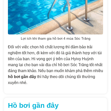
Lợi ích khi tham gia hồ bơi 4 mùa Sóc Trăng
Đối với việc chọn hồ chất lượng thì đảm bảo trải
nghiệm tốt hơn, đi kèm với đó là giá thành hợp với túi
tiền của bạn. Hi vọng gợi ý trên của Hyivy Huỳnh
mang lại cho bạn vài địa chỉ hồ bơi Sóc Trăng tốt nhất
đáng tham khảo. Nếu bạn muốn khám phá thêm nhiều
hồ bơi gần đây
thì hãy theo dõi chúng tôi thường
xuyên nhé.
Hồ bơi gần đây