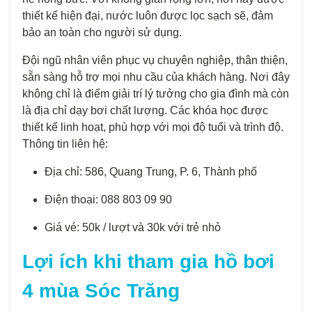
thiết kế hiện đại, nước luôn được lọc sạch sẽ, đảm
bảo an toàn cho người sử dụng.
Đội ngũ nhân viên phục vụ chuyên nghiệp, thân thiện,
sẵn sàng hỗ trợ mọi nhu cầu của khách hàng. Nơi đây
không chỉ là điểm giải trí lý tưởng cho gia đình mà còn
là địa chỉ dạy bơi chất lượng. Các khóa học được
thiết kế linh hoạt, phù hợp với mọi độ tuổi và trình độ.
Thông tin liên hệ:
Địa chỉ: 586, Quang Trung, P. 6, Thành phố
Điện thoại: 088 803 09 90
Giá vé: 50k / lượt và 30k với trẻ nhỏ
Lợi ích khi tham gia hồ bơi
4 mùa Sóc Trăng