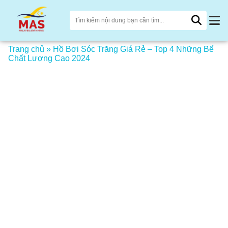
Trang chủ
»
Hồ Bơi Sóc Trăng Giá Rẻ – Top 4 Những Bể
Chất Lượng Cao 2024