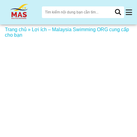
Trang chủ
»
Lợi ích – Malaysia Swimming ORG cung cấp
cho bạn