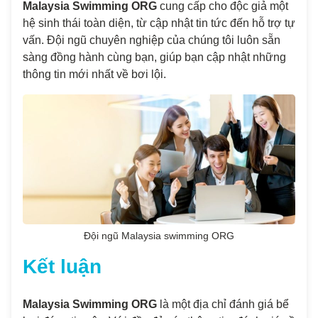
Malaysia Swimming ORG
cung cấp cho độc giả một
hệ sinh thái toàn diện, từ cập nhật tin tức đến hỗ trợ tự
vấn. Đội ngũ chuyên nghiệp của chúng tôi luôn sẵn
sàng đồng hành cùng bạn, giúp bạn cập nhật những
thông tin mới nhất về bơi lội.
Đội ngũ Malaysia swimming ORG
Kết luận
Malaysia Swimming ORG
là một địa chỉ đánh giá bể