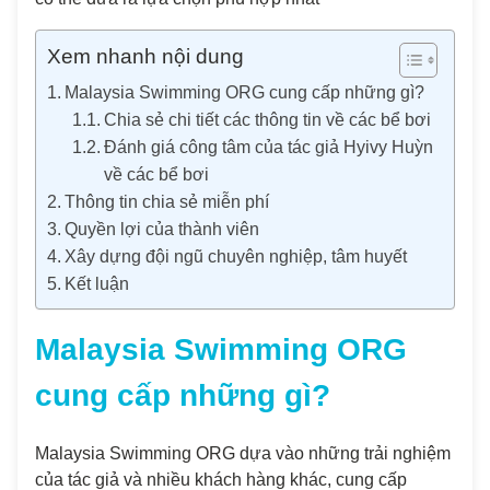
Xem nhanh nội dung
Malaysia Swimming ORG cung cấp những gì?
Chia sẻ chi tiết các thông tin về các bể bơi
Đánh giá công tâm của tác giả Hyivy Huỳnh
về các bể bơi
Thông tin chia sẻ miễn phí
Quyền lợi của thành viên
Xây dựng đội ngũ chuyên nghiệp, tâm huyết
Kết luận
Malaysia Swimming ORG
cung cấp những gì?
Malaysia Swimming ORG dựa vào những trải nghiệm
của tác giả và nhiều khách hàng khác, cung cấp