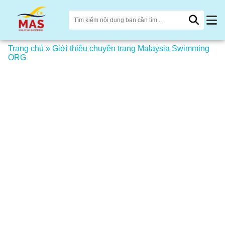
Trang chủ
»
Giới thiệu chuyên trang Malaysia Swimming
ORG