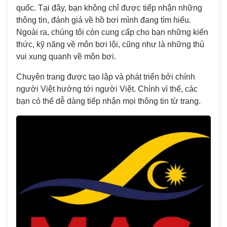
quốc. Tại đây, bạn không chỉ được tiếp nhận những
thông tin, đánh giá về hồ bơi mình đang tìm hiểu.
Ngoài ra, chúng tôi còn cung cấp cho bạn những kiến
thức, kỹ năng về môn bơi lội, cũng như là những thú
vui xung quanh về môn bơi.
Chuyên trang được tạo lập và phát triển bởi chính
người Việt hướng tới người Việt. Chính vì thế, các
bạn có thể dễ dàng tiếp nhận mọi thông tin từ trang.