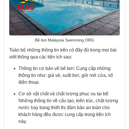
Bể bơi Malaysia Swimming ORG
Toàn bộ những thông tin trên có đầy đủ trong mọi bài
viết thông qua các tiện ích sau:
Thông tin cơ bản về bể bơi: Cung cấp những
thông tin như: giá vé, suất bơi, giờ mở cửa, số
điện thoại.
Cơ sở vật chất và chất lượng phục vụ tại bể:
Những thông tin về cấu tạo, kiến trúc, chất lượng
nước hay trang thiết thị đảm bảo an toàn cho
khách hàng đều được cung cấp trong tiện ích
này.