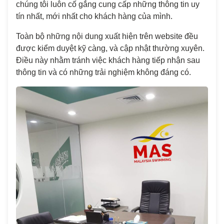
chúng tôi luôn cố gắng cung cấp những thông tin uy
tín nhất, mới nhất cho khách hàng của mình.
Toàn bộ những nội dung xuất hiện trên website đều
được kiểm duyệt kỹ càng, và cập nhật thường xuyên.
Điều này nhằm tránh việc khách hàng tiếp nhận sau
thông tin và có những trải nghiệm không đáng có.