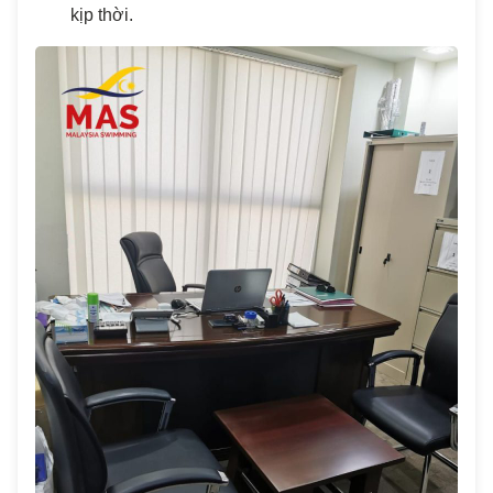
kịp thời.