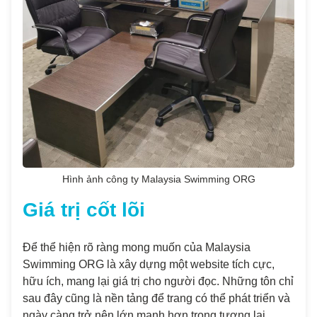
Hình ảnh công ty Malaysia Swimming ORG
Giá trị cốt lõi
Để thể hiện rõ ràng mong muốn của Malaysia
Swimming ORG là xây dựng một website tích cực,
hữu ích, mang lại giá trị cho người đọc. Những tôn chỉ
sau đây cũng là nền tảng để trang có thể phát triển và
ngày càng trở nên lớn mạnh hơn trong tương lai.