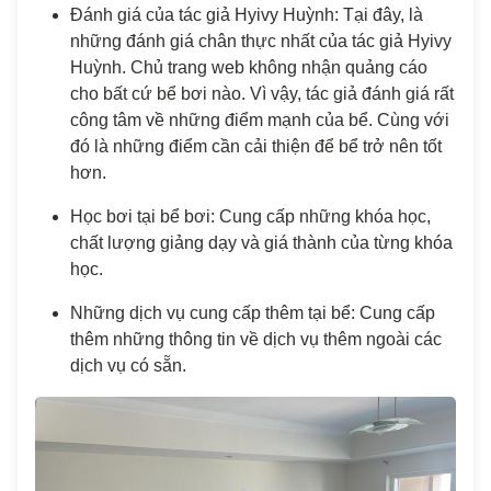
Đánh giá của tác giả Hyivy Huỳnh: Tại đây, là
những đánh giá chân thực nhất của tác giả Hyivy
Huỳnh. Chủ trang web không nhận quảng cáo
cho bất cứ bể bơi nào. Vì vậy, tác giả đánh giá rất
công tâm về những điểm mạnh của bể. Cùng với
đó là những điểm cần cải thiện để bể trở nên tốt
hơn.
Học bơi tại bể bơi: Cung cấp những khóa học,
chất lượng giảng dạy và giá thành của từng khóa
học.
Những dịch vụ cung cấp thêm tại bể: Cung cấp
thêm những thông tin về dịch vụ thêm ngoài các
dịch vụ có sẵn.