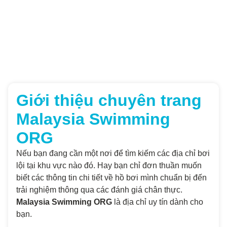
Giới thiệu chuyên trang
Malaysia Swimming
ORG
Nếu bạn đang cần một nơi để tìm kiếm các địa chỉ bơi
lội tại khu vực nào đó. Hay bạn chỉ đơn thuần muốn
biết các thông tin chi tiết về hồ bơi mình chuẩn bị đến
trải nghiệm thông qua các đánh giá chân thực.
Malaysia Swimming ORG
là địa chỉ uy tín dành cho
bạn.