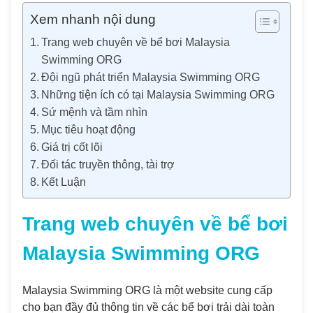
Xem nhanh nội dung
Trang web chuyên về bể bơi Malaysia
Swimming ORG
Đội ngũ phát triển Malaysia Swimming ORG
Những tiện ích có tại Malaysia Swimming ORG
Sứ mệnh và tầm nhìn
Mục tiêu hoạt động
Giá trị cốt lõi
Đối tác truyền thông, tài trợ
Kết Luận
Trang web chuyên về bể bơi
Malaysia Swimming ORG
Malaysia Swimming ORG là một website cung cấp
cho bạn đầy đủ thông tin về các bể bơi trải dài toàn