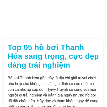
Top 05 hồ bơi Thanh
Hóa sang trọng, cực đẹp
đáng trải nghiệm
Bể bơi Thanh Hóa gần đây là địa chỉ giải trí vui chơi
phù hợp cho không chỉ các gia đình có con nhỏ mà
còn cả những cặp đôi. Hyivy Huỳnh sẽ cùng với mọi
người đi trải nghiệm và đánh giá ngay những hồ bơi
đã đặt chân đến. Hãy đọc và tham khảo ngay để cùng
những người thân thương đến tận hưởng.