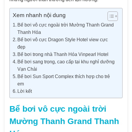
Xem nhanh nội dung
Bể bơi vô cực ngoài trời Mường Thanh Grand
Thanh Hóa
Bể bơi vô cực Dragon Style Hotel view cực
đẹp
Bể bơi trong nhà Thanh Hóa Vinpearl Hotel
Bể bơi sang trọng, cao cấp tại khu nghỉ dưỡng
Vạn Chài
Bể bơi Sun Sport Complex thích hợp cho trẻ
em
Lời kết
Bể bơi vô cực ngoài trời
Mường Thanh Grand Thanh