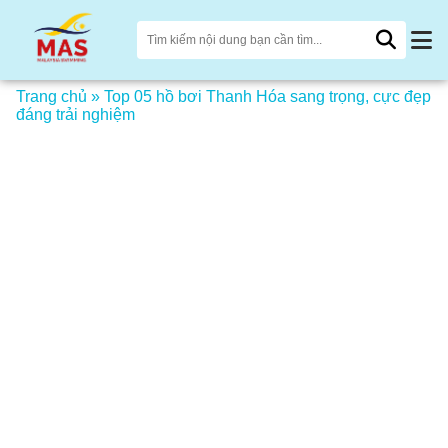
Trang chủ
»
Top 05 hồ bơi Thanh Hóa sang trọng, cực đẹp
đáng trải nghiệm