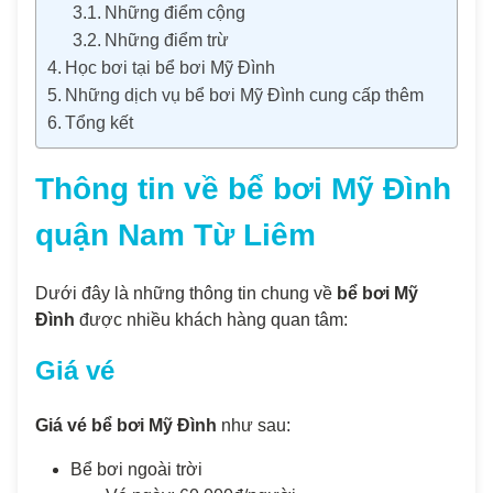
Những điểm cộng
Những điểm trừ
Học bơi tại bể bơi Mỹ Đình
Những dịch vụ bể bơi Mỹ Đình cung cấp thêm
Tổng kết
Thông tin về bể bơi Mỹ Đình
quận Nam Từ Liêm
Dưới đây là những thông tin chung về
bể bơi Mỹ
Đình
được nhiều khách hàng quan tâm:
Giá vé
Giá vé bể bơi Mỹ Đình
như sau:
Bể bơi ngoài trời