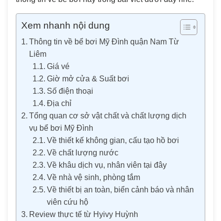
Xem nhanh nội dung
Thông tin về bể bơi Mỹ Đình quận Nam Từ
Liêm
Giá vé
Giờ mở cửa & Suất bơi
Số điện thoại
Địa chỉ
Tổng quan cơ sở vật chất và chất lượng dịch
vụ bể bơi Mỹ Đình
Về thiết kế không gian, cấu tạo hồ bơi
Về chất lượng nước
Về khâu dịch vụ, nhân viên tại đây
Về nhà vệ sinh, phòng tắm
Về thiết bị an toàn, biển cảnh báo và nhân
viên cứu hộ
Review thực tế từ Hyivy Huỳnh