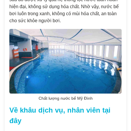
hiện đại, không sử dụng hóa chất. Nhờ vậy, nước bể
bơi luôn trong xanh, không có mùi hóa chất, an toàn
cho sức khỏe người bơi.
Chất lượng nước bể Mỹ Đình
Về khâu dịch vụ, nhân viên tại
đây