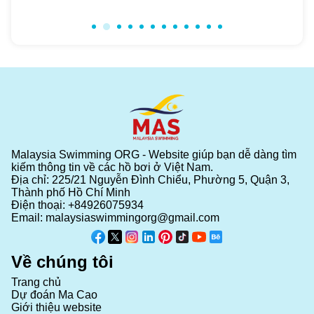
Malaysia Swimming ORG - Website giúp bạn dễ dàng tìm
kiếm thông tin về các hồ bơi ở Việt Nam.
Địa chỉ: 225/21 Nguyễn Đình Chiểu, Phường 5, Quận 3,
Thành phố Hồ Chí Minh
Điện thoại:
+84926075934
Email:
malaysiaswimmingorg@gmail.com
Về chúng tôi
Trang chủ
Dự đoán Ma Cao
Giới thiệu website