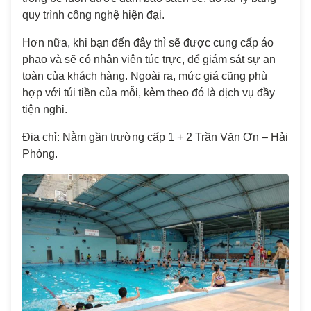
quy trình công nghệ hiện đại.
Hơn nữa, khi bạn đến đây thì sẽ được cung cấp áo
phao và sẽ có nhân viên túc trực, để giám sát sự an
toàn của khách hàng. Ngoài ra, mức giá cũng phù
hợp với túi tiền của mỗi, kèm theo đó là dịch vụ đầy
tiện nghi.
Địa chỉ: Nằm gần trường cấp 1 + 2 Trần Văn Ơn – Hải
Phòng.