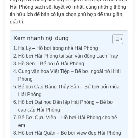
Hải Phòng sạch sẽ, tuyệt vời nhất, cùng những thông
tin hữu ích để bản có lựa chọn phù hợp để thư giãn,
giải trí.
Xem nhanh nội dung
Hạ Lý – Hồ bơi trong nhà Hải Phòng
Hồ bơi Hải Phòng tại sân vận động Lạch Tray
Hồ Sen – Bể bơi ở Hải Phòng
Cung văn hóa Việt Tiệp – Bể bơi ngoài trời Hải
Phòng
Bể bơi Cao Đẳng Thủy Sản – Bể bơi bốn mùa
Hải Phòng
Hồ bơi Đại học Dân lập Hải Phòng – Bể bơi
cao cấp Hải Phòng
Bể Bơi Cựu Viên – Hồ bơi Hải Phòng cho trẻ
em
Hồ bơi Hải Quân – Bể bơi view đẹp Hải Phòng