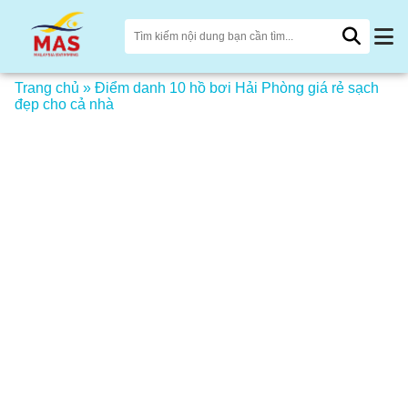
Trang chủ
»
Điểm danh 10 hồ bơi Hải Phòng giá rẻ sạch
đẹp cho cả nhà