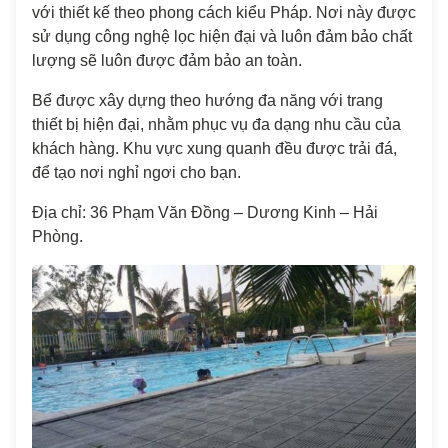
với thiết kế theo phong cách kiểu Pháp. Nơi này được
sử dụng công nghệ lọc hiện đại và luôn đảm bảo chất
lượng sẽ luôn được đảm bảo an toàn.
Bể được xây dựng theo hướng đa năng với trang
thiết bị hiện đại, nhằm phục vụ đa dạng nhu cầu của
khách hàng. Khu vực xung quanh đều được trải đá,
để tạo nơi nghỉ ngơi cho bạn.
Địa chỉ: 36 Phạm Văn Đồng – Dương Kinh – Hải
Phòng.