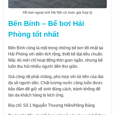
Hồ bơi ngoài trời Hà Nội có mức giá hợp lý
Bến Bính – Bể bơi Hải
Phòng tốt nhất
Bến Bính cũng là một trong những bể bơi tốt nhất tại
Hải Phòng với diện tích rộng, thiết kế đạt tiêu chuẩn.
Mặc dù mới chỉ hoạt động thời gian ngắn, nhưng bể
luôn thu hút nhiều người đến thư giãn.
Giá cũng rất phải chăng, phù hợp với túi tiền của đại
đa số người dân. Chất lượng nước cũng luôn được
bảo đảm để giữ vệ sinh đúng cách, tránh không để
làn da khách hàng bị kích ứng.
Địa chỉ: Số 1 Nguyễn Thượng Hiền/Hồng Bàng