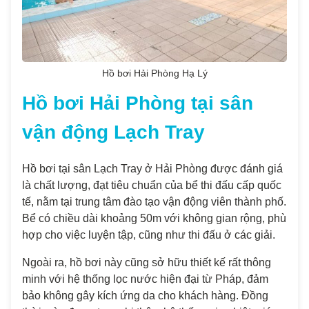
Hồ bơi Hải Phòng Hạ Lý
Hồ bơi Hải Phòng tại sân
vận động Lạch Tray
Hồ bơi tại sân Lạch Tray ở Hải Phòng được đánh giá
là chất lượng, đạt tiêu chuẩn của bể thi đấu cấp quốc
tế, nằm tại trung tâm đào tạo vận động viên thành phố.
Bể có chiều dài khoảng 50m với không gian rộng, phù
hợp cho việc luyện tập, cũng như thi đấu ở các giải.
Ngoài ra, hồ bơi này cũng sở hữu thiết kế rất thông
minh với hệ thống lọc nước hiện đại từ Pháp, đảm
bảo không gây kích ứng da cho khách hàng. Đồng