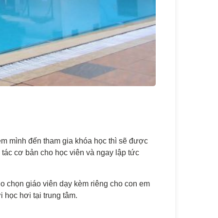
em mình đến tham gia khóa học thì sẽ được
 tác cơ bản cho học viên và ngay lập tức
o chọn giáo viên dạy kèm riêng cho con em
học hơi tại trung tâm.