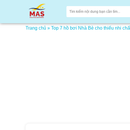
Trang chủ
»
Top 7 hồ bơi Nhà Bè cho thiếu nhi chấ