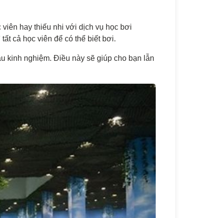
viên hay thiếu nhi với dịch vụ học bơi
ất cả học viên để có thể biết bơi.
 kinh nghiệm. Điều này sẽ giúp cho bạn lẫn