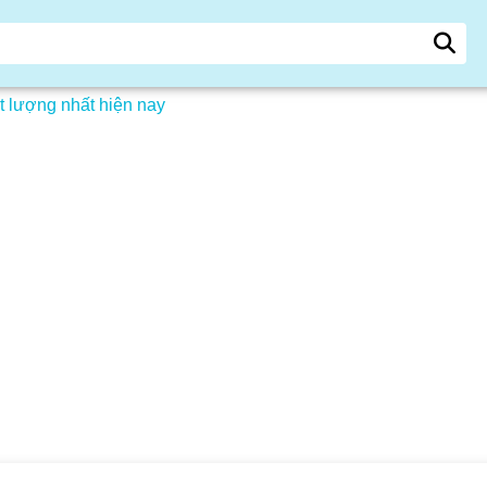
t lượng nhất hiện nay