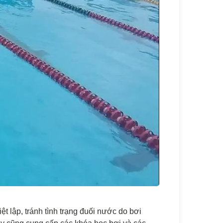
t lập, tránh tình trạng đuối nước do bơi