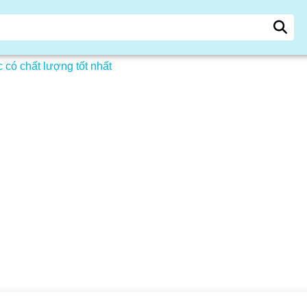
 có chất lượng tốt nhất