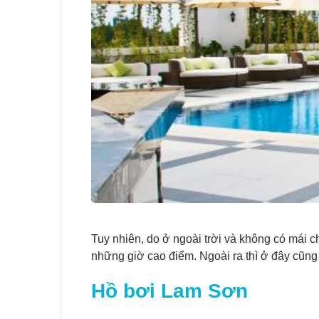
Tuy nhiên, do ở ngoài trời và không có mái
những giờ cao điểm. Ngoài ra thì ở đây cũng
Hồ bơi Lam Sơn