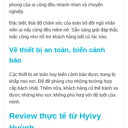
phong của ai cũng đều nhanh nhẹn và chuyên
nghiệp.
Đặc biệt, thái độ chăm sóc của toàn bộ đội ngũ nhân
viên ai nấy cũng đều niềm nở. Sẵn sàng giải đáp thắc
mắc cũng như hỗ trợ khách hàng bất cứ lúc nào.
Về thiết bị an toàn, biển cảnh
báo
Các thiết bị an toàn hay biển cảnh báo được trang bị
khắp mọi nơi. Để đề phòng cho những trường hợp
cấp bách nhất. Thêm nữa, khách hàng có thể tránh xa
được những khu vực không phù hợp với độ tuổi của
mình.
Review thực tế từ Hyivy
Huỳnh