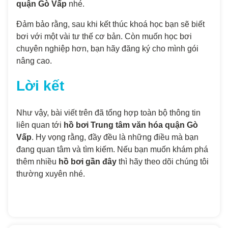
quận Gò Vấp
nhé.
Đảm bảo rằng, sau khi kết thúc khoá học bạn sẽ biết
bơi với một vài tư thế cơ bản. Còn muốn học bơi
chuyên nghiệp hơn, bạn hãy đăng ký cho mình gói
nâng cao.
Lời kết
Như vậy, bài viết trên đã tổng hợp toàn bộ thông tin
liên quan tới
hồ bơi Trung tâm văn hóa quận Gò
Vấp
. Hy vọng rằng, đầy đều là những điều mà bạn
đang quan tâm và tìm kiếm. Nếu bạn muốn khám phá
thêm nhiều
hồ bơi gần đây
thì hãy theo dõi chúng tôi
thường xuyên nhé.