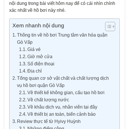
nội dung trong bài viết hôm nay để có cái nhìn chính
xác nhất về hồ bơi này nhé.
Xem nhanh nội dung
Thông tin về hồ bơi Trung tâm văn hóa quận
Gò Vấp
Giá vé
Giờ mở cửa
Số điện thoại
Địa chỉ
Tổng quan cơ sở vật chất và chất lượng dịch
vụ hồ bơi quận Gò Vấp
Về thiết kế không gian, cấu tạo hồ bơi
Về chất lượng nước
Về khâu dịch vụ, nhân viên tại đây
Về thiết bị an toàn, biển cảnh báo
Review thực tế từ Hyivy Huỳnh
Những điểm cộng