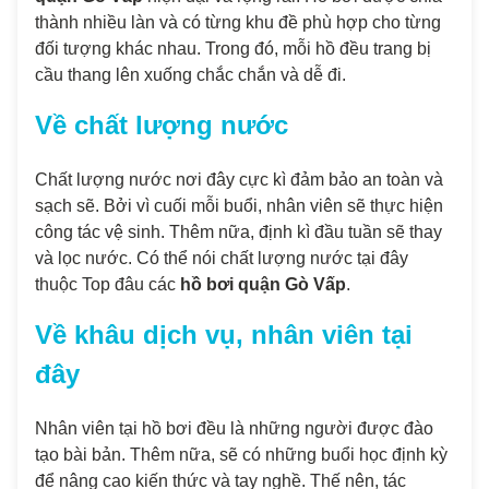
thành nhiều làn và có từng khu đề phù hợp cho từng
đối tượng khác nhau. Trong đó, mỗi hồ đều trang bị
cầu thang lên xuống chắc chắn và dễ đi.
Về chất lượng nước
Chất lượng nước nơi đây cực kì đảm bảo an toàn và
sạch sẽ. Bởi vì cuối mỗi buổi, nhân viên sẽ thực hiện
công tác vệ sinh. Thêm nữa, định kì đầu tuần sẽ thay
và lọc nước. Có thể nói chất lượng nước tại đây
thuộc Top đâu các
hồ bơi quận Gò Vấp
.
Về khâu dịch vụ, nhân viên tại
đây
Nhân viên tại hồ bơi đều là những người được đào
tạo bài bản. Thêm nữa, sẽ có những buổi học định kỳ
để nâng cao kiến thức và tay nghề. Thế nên, tác