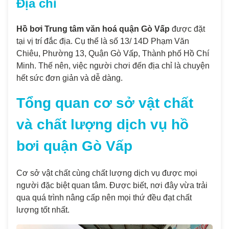
Địa chỉ
Hồ bơi Trung tâm văn hoá quận Gò Vấp
được đặt
tại vị trí đắc địa. Cụ thể là số 13/ 14D Phạm Văn
Chiêu, Phường 13, Quận Gò Vấp, Thành phố Hồ Chí
Minh. Thế nên, việc người chơi đến địa chỉ là chuyện
hết sức đơn giản và dễ dàng.
Tổng quan cơ sở vật chất
và chất lượng dịch vụ hồ
bơi quận Gò Vấp
Cơ sở vật chất cùng chất lượng dịch vụ được mọi
người đặc biệt quan tâm. Được biết, nơi đây vừa trải
qua quá trình nâng cấp nên mọi thứ đều đạt chất
lượng tốt nhất.