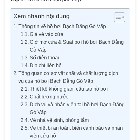
Xem nhanh nội dung
Thông tin về hồ bơi Bạch Đằng Gò Vấp
Giá vé vào cửa
Giờ mở cửa & Suất bơi hồ bơi Bạch Đằng
Gò Vấp
Số điện thoại
Địa chỉ liên hệ
Tổng quan cơ sở vật chất và chất lượng dịch
vụ của hồ bơi Bạch Đằng Gò Vấp
Thiết kế không gian, cấu tạo hồ bơi
Chất lượng nước
Dịch vụ và nhân viên tại hồ bơi Bạch Đằng
Gò Vấp
Về nhà vệ sinh, phòng tắm
Về thiết bị an toàn, biển cảnh báo và nhân
viên cứu hộ