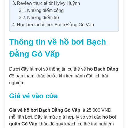
Review thực tế từ Hyivy Huỳnh
Những điểm cộng
Những điểm trừ
Học bơi tại hồ bơi Bạch Đằng Gò Vấp
Thông tin về hồ bơi Bạch
Đằng Gò Vấp
Dưới đây là một số thông tin cụ thể về
hồ Bạch Đằng
để bạn tham khảo trước khi tiến hành đặt lịch trải
nghiệm.
Giá vé vào cửa
Giá vé hồ bơi Bạch Đằng Gò Vấp
là 25.000 VNĐ
mỗi lần bơi. Đây là mức giá hợp lý so với các
hồ bơi
quận Gò Vấp
khác để quý khách có thể trải nghiệm