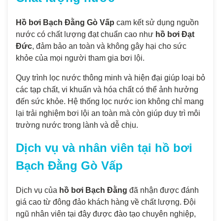
Hồ bơi Bạch Đằng Gò Vấp
cam kết sử dụng nguồn
nước có chất lượng đạt chuẩn cao như
hồ bơi Đạt
Đức
, đảm bảo an toàn và không gây hại cho sức
khỏe của mọi người tham gia bơi lội.
Quy trình lọc nước thông minh và hiện đại giúp loại bỏ
các tạp chất, vi khuẩn và hóa chất có thể ảnh hưởng
đến sức khỏe. Hệ thống lọc nước ion không chỉ mang
lại trải nghiệm bơi lội an toàn mà còn giúp duy trì môi
trường nước trong lành và dễ chịu.
Dịch vụ và nhân viên tại hồ bơi
Bạch Đằng Gò Vấp
Dịch vụ của
hồ bơi Bạch Đằng
đã nhận được đánh
giá cao từ đông đảo khách hàng về chất lượng. Đội
ngũ nhân viên tại đây được đào tạo chuyên nghiệp,