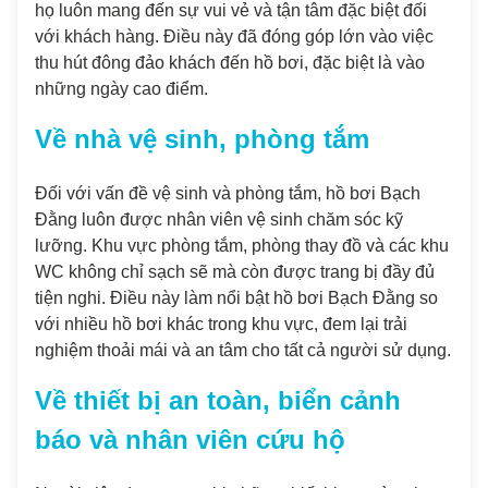
họ luôn mang đến sự vui vẻ và tận tâm đặc biệt đối
với khách hàng. Điều này đã đóng góp lớn vào việc
thu hút đông đảo khách đến hồ bơi, đặc biệt là vào
những ngày cao điểm.
Về nhà vệ sinh, phòng tắm
Đối với vấn đề vệ sinh và phòng tắm, hồ bơi Bạch
Đằng luôn được nhân viên vệ sinh chăm sóc kỹ
lưỡng. Khu vực phòng tắm, phòng thay đồ và các khu
WC không chỉ sạch sẽ mà còn được trang bị đầy đủ
tiện nghi. Điều này làm nổi bật hồ bơi Bạch Đằng so
với nhiều hồ bơi khác trong khu vực, đem lại trải
nghiệm thoải mái và an tâm cho tất cả người sử dụng.
Về thiết bị an toàn, biển cảnh
báo và nhân viên cứu hộ