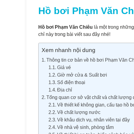
Hồ bơi Phạm Văn Chiê
Hồ bơi Phạm Văn Chiêu
là một trong những
chỉ này trong bài viết sau đây nhé!
Xem nhanh nội dung
Thông tin cơ bản về hồ bơi Phạm Văn C
Giá vé
Giờ mở cửa & Suất bơi
Số điện thoại
Địa chỉ
Tổng quan cơ sở vật chất và chất lượng
Về thiết kế không gian, cấu tạo hồ b
Về chất lượng nước
Về khâu dịch vụ, nhân viên tại đây
Về nhà vệ sinh, phòng tắm