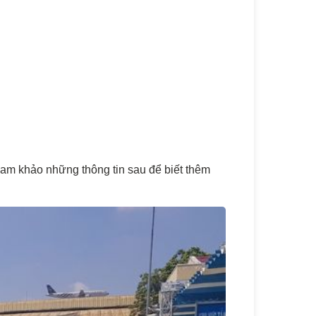
am khảo những thông tin sau để biết thêm