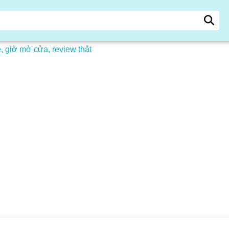
 giờ mở cửa, review thật