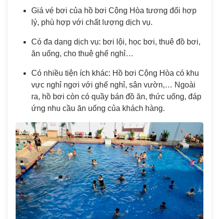
Giá vé bơi của hồ bơi Cộng Hòa tương đối hợp
lý, phù hợp với chất lượng dịch vụ.
Có đa dạng dịch vụ: bơi lội, học bơi, thuê đồ bơi,
ăn uống, cho thuê ghế nghỉ…
Có nhiều tiện ích khác: Hồ bơi Cộng Hòa có khu
vực nghỉ ngơi với ghế nghỉ, sân vườn,… Ngoài
ra, hồ bơi còn có quầy bán đồ ăn, thức uống, đáp
ứng nhu cầu ăn uống của khách hàng.