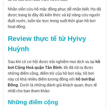
Nhân viên cứu hộ mặc đồng phục dễ nhận biết. Họ đã
được trang bị đầy đủ kiến thức và kỹ năng cứu người
đuối nước, luôn túc trực trong suốt thời gian hồ bơi
hoạt động.
Review thực tế từ Hyivy
Huỳnh
Sau khi có cơ hội được trải nghiệm mọi dịch vụ tại
hồ
bơi Cộng Hoà quận Tân Bình
, tôi đã rút ra được
những điểm cộng, điểm trừ của hồ bơi này, hồ bơi
này có khá nhiều điểm tương đồng với
hồ bơi Đại
Đồng
. Dưới là những đánh giá khách quan, thực tế
nhất cho bạn tham khảo:
Những điểm cộng