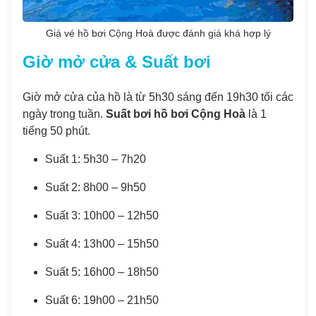
Giá vé hồ bơi Cộng Hoà được đánh giá khá hợp lý
Giờ mở cửa & Suất bơi
Giờ mở cửa của hồ là từ 5h30 sáng đến 19h30 tối các
ngày trong tuần.
Suất bơi hồ bơi Cộng Hoà
là 1
tiếng 50 phút.
Suất 1: 5h30 – 7h20
Suất 2: 8h00 – 9h50
Suất 3: 10h00 – 12h50
Suất 4: 13h00 – 15h50
Suất 5: 16h00 – 18h50
Suất 6: 19h00 – 21h50