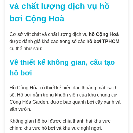
và chất lượng dịch vụ hồ
bơi Cộng Hoà
Cơ sở vật chất và chất lượng dịch vụ
hồ Cộng Hoà
được đánh giá khá cao trong số các
hồ bơi TPHCM
,
cụ thể như sau:
Về thiết kế không gian, cấu tạo
hồ bơi
Hồ Cộng Hòa có thiết kế hiện đại, thoáng mát, sạch
sẽ. Hồ bơi nằm trong khuôn viên của khu chung cư
Cộng Hòa Garden, được bao quanh bởi cây xanh và
sân vườn.
Không gian hồ bơi được chia thành hai khu vực
chính: khu vực hồ bơi và khu vực nghỉ ngơi.