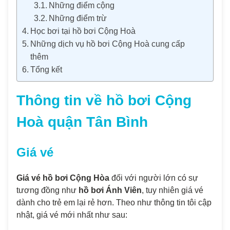
Những điểm cộng
Những điểm trừ
Học bơi tại hồ bơi Cộng Hoà
Những dịch vụ hồ bơi Cộng Hoà cung cấp
thêm
Tổng kết
Thông tin về hồ bơi Cộng
Hoà quận Tân Bình
Giá vé
Giá vé hồ bơi Cộng Hòa
đối với người lớn có sự
tương đồng như
hồ bơi Ánh Viên
, tuy nhiên giá vé
dành cho trẻ em lại rẻ hơn. Theo như thông tin tôi cập
nhật, giá vé mới nhất như sau: