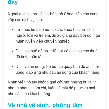
đây
Ngoài dịch vụ bơi lội cơ bản, hồ Cộng Hòa còn cung
cấp các dịch vụ sau:
Lớp học bơi: Hồ bơi có các khóa học bơi cho
người lớn và trẻ em, được giảng dạy bởi đội ngũ
huấn luyện viên chuyên nghiệp.
Dịch vụ thuê đồ bơi: Hồ bơi có dịch vụ cho thuê
đồ bơi, khăn tắm,…
Dịch vụ ăn uống: Hồ bơi có quầy bán đồ ăn, thức
uống, đáp ứng nhu cầu ăn uống của khách hàng.
Nhân viên hồ tuy không quá cởi mở nhưng bù lại thì
nhanh nhẹn, chăm chỉ, luôn có mặt để phục vụ mọi
nhu cầu của khách hàng.
Về nhà vệ sinh, phòng tắm