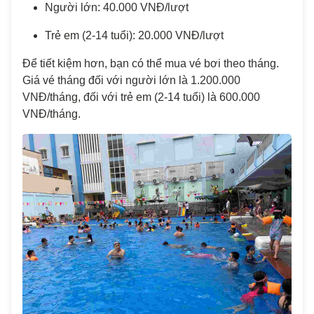
Người lớn: 40.000 VNĐ/lượt
Trẻ em (2-14 tuổi): 20.000 VNĐ/lượt
Để tiết kiệm hơn, bạn có thể mua vé bơi theo tháng.
Giá vé tháng đối với người lớn là 1.200.000
VNĐ/tháng, đối với trẻ em (2-14 tuổi) là 600.000
VNĐ/tháng.