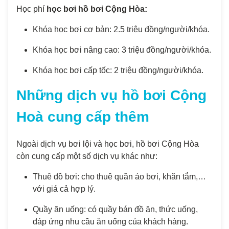
Học phí
học bơi hồ bơi Cộng Hòa:
Khóa học bơi cơ bản: 2.5 triệu đồng/người/khóa.
Khóa học bơi nâng cao: 3 triệu đồng/người/khóa.
Khóa học bơi cấp tốc: 2 triệu đồng/người/khóa.
Những dịch vụ hồ bơi Cộng
Hoà cung cấp thêm
Ngoài dịch vụ bơi lội và học bơi, hồ bơi Cộng Hòa
còn cung cấp một số dịch vụ khác như:
Thuê đồ bơi: cho thuê quần áo bơi, khăn tắm,…
với giá cả hợp lý.
Quầy ăn uống: có quầy bán đồ ăn, thức uống,
đáp ứng nhu cầu ăn uống của khách hàng.