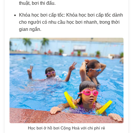
thuật, bơi thi đấu.
Khóa học bơi cấp tốc: Khóa học bơi cấp tốc dành
cho người có nhu cầu học bơi nhanh, trong thời
gian ngắn.
Học bơi ở hồ bơi Cộng Hoà với chi phí rẻ