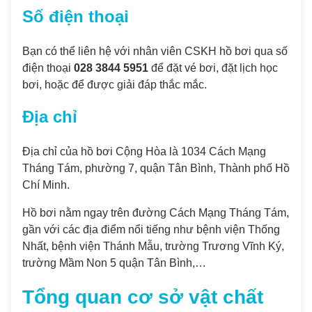
Số điện thoại
Bạn có thể liên hệ với nhân viên CSKH hồ bơi qua số
điện thoại
028 3844 5951
để đặt vé bơi, đặt lịch học
bơi, hoặc để được giải đáp thắc mắc.
Địa chỉ
Địa chỉ của hồ bơi Cộng Hòa là 1034 Cách Mạng
Tháng Tám, phường 7, quận Tân Bình, Thành phố Hồ
Chí Minh.
Hồ bơi nằm ngay trên đường Cách Mạng Tháng Tám,
gần với các địa điểm nổi tiếng như bệnh viện Thống
Nhất, bệnh viện Thánh Mẫu, trường Trương Vĩnh Ký,
trường Mầm Non 5 quận Tân Bình,…
Tổng quan cơ sở vật chất