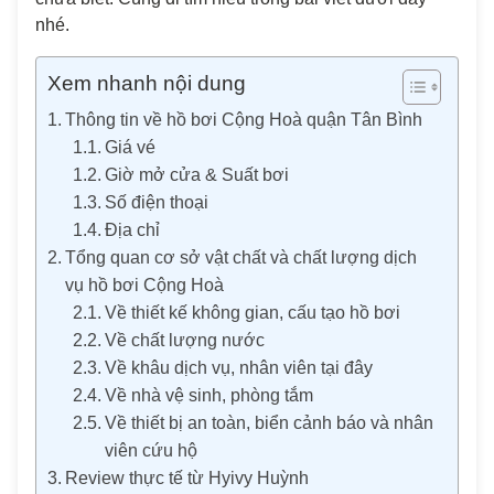
nhé.
Xem nhanh nội dung
Thông tin về hồ bơi Cộng Hoà quận Tân Bình
Giá vé
Giờ mở cửa & Suất bơi
Số điện thoại
Địa chỉ
Tổng quan cơ sở vật chất và chất lượng dịch
vụ hồ bơi Cộng Hoà
Về thiết kế không gian, cấu tạo hồ bơi
Về chất lượng nước
Về khâu dịch vụ, nhân viên tại đây
Về nhà vệ sinh, phòng tắm
Về thiết bị an toàn, biển cảnh báo và nhân
viên cứu hộ
Review thực tế từ Hyivy Huỳnh