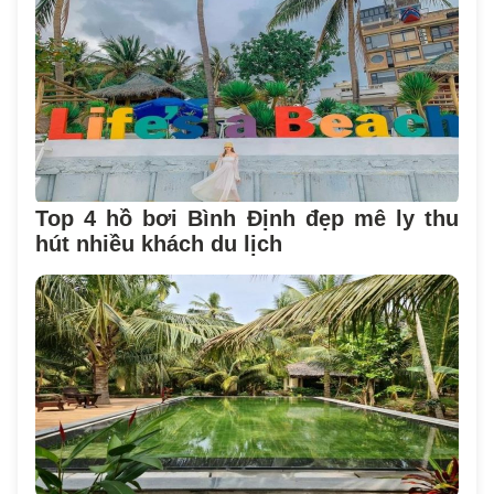
Top 4 hồ bơi Bình Định đẹp mê ly thu
hút nhiều khách du lịch