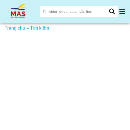
Trang chủ
»
Tìm kiếm