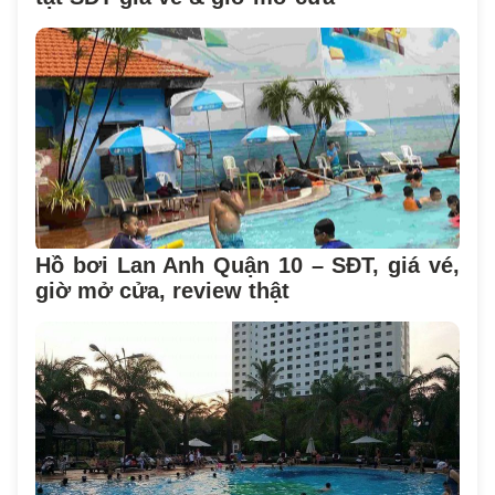
Hồ bơi Lan Anh Quận 10 – SĐT, giá vé,
giờ mở cửa, review thật