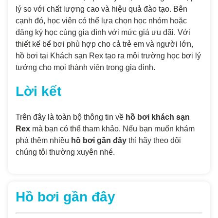
lý so với chất lượng cao và hiệu quả đào tạo. Bên
cạnh đó, học viên có thể lựa chọn học nhóm hoặc
đăng ký học cùng gia đình với mức giá ưu đãi. Với
thiết kế bể bơi phù hợp cho cả trẻ em và người lớn,
hồ bơi tại Khách sạn Rex tạo ra môi trường học bơi lý
tưởng cho mọi thành viên trong gia đình.
Lời kết
Trên đây là toàn bộ thông tin về
hồ bơi khách sạn
Rex
mà bạn có thể tham khảo. Nếu bạn muốn khám
phá thêm nhiều
hồ bơi gần đây
thì hãy theo dõi
chúng tôi thường xuyên nhé.
Hồ bơi gần đây