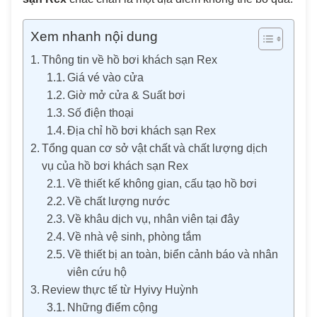
Xem nhanh nội dung
Thông tin về hồ bơi khách sạn Rex
Giá vé vào cửa
Giờ mở cửa & Suất bơi
Số điện thoại
Địa chỉ hồ bơi khách sạn Rex
Tổng quan cơ sở vật chất và chất lượng dịch
vụ của hồ bơi khách sạn Rex
Về thiết kế không gian, cấu tạo hồ bơi
Về chất lượng nước
Về khâu dịch vụ, nhân viên tại đây
Về nhà vệ sinh, phòng tắm
Về thiết bị an toàn, biển cảnh báo và nhân
viên cứu hộ
Review thực tế từ Hyivy Huỳnh
Những điểm cộng