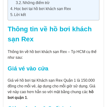
Những điểm trừ
Học bơi tại hồ bơi khách sạn Rex
Lời kết
Thông tin về hồ bơi khách
sạn Rex
Thông tin về hồ bơi khách sạn Rex – Tp HCM cụ thể
như sau:
Giá vé vào cửa
Giá vé hồ bơi tại Khách sạn Rex Quận 1 là 150.000
đồng cho mỗi vé, áp dụng cho mỗi giờ sử dụng. Giá
vé này cao hơn hẳn so với mặt bằng chung các
hồ
bơi quận 1
.