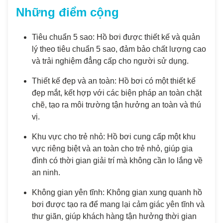
Những điểm cộng
Tiêu chuẩn 5 sao: Hồ bơi được thiết kế và quản
lý theo tiêu chuẩn 5 sao, đảm bảo chất lượng cao
và trải nghiệm đẳng cấp cho người sử dụng.
Thiết kế đẹp và an toàn: Hồ bơi có một thiết kế
đẹp mắt, kết hợp với các biện pháp an toàn chặt
chẽ, tạo ra môi trường tận hưởng an toàn và thú
vị.
Khu vực cho trẻ nhỏ: Hồ bơi cung cấp một khu
vực riêng biệt và an toàn cho trẻ nhỏ, giúp gia
đình có thời gian giải trí mà không cần lo lắng về
an ninh.
Không gian yên tĩnh: Không gian xung quanh hồ
bơi được tạo ra để mang lại cảm giác yên tĩnh và
thư giãn, giúp khách hàng tận hưởng thời gian