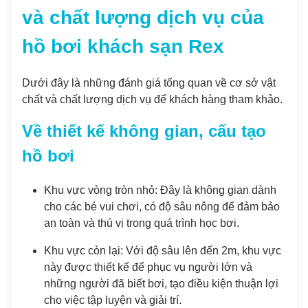
và chất lượng dịch vụ của
hồ bơi khách sạn Rex
Dưới đây là những đánh giá tổng quan về cơ sở vật
chất và chất lượng dịch vụ để khách hàng tham khảo.
Về thiết kế không gian, cấu tạo
hồ bơi
Khu vực vòng tròn nhỏ: Đây là không gian dành
cho các bé vui chơi, có độ sâu nông để đảm bảo
an toàn và thú vị trong quá trình học bơi.
Khu vực còn lại: Với độ sâu lên đến 2m, khu vực
này được thiết kế để phục vụ người lớn và
những người đã biết bơi, tạo điều kiện thuận lợi
cho việc tập luyện và giải trí.