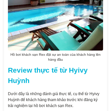
Hồ bơi khách sạn Rex đặt sự an toàn của khách hàng lên
hàng đầu
Review thực tế từ Hyivy
Huỳnh
Dưới đây là những đánh giá thực tế, cụ thể từ Hyivy
Huỳnh để khách hàng tham khảo trước khi đăng ký
trải nghiệm tại hồ bơi khách sạn Rex.