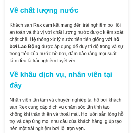
Về chất lượng nước
Khách sạn Rex cam kết mang đến trải nghiệm bơi lội
an toàn và thú vị với chất lượng nước được kiểm soát
chặt chẽ. Hệ thống xử lý nước tiên tiến giống với
hồ
bơi Lao Động
được áp dụng để duy trì độ trong và sự
trong trẻo của nước hồ bơi, đảm bảo rằng mọi suất
tắm đều là trải nghiệm tuyệt vời.
Về khâu dịch vụ, nhân viên tại
đây
Nhân viên tận tâm và chuyên nghiệp tại hồ bơi khách
sạn Rex cung cấp dịch vụ chăm sóc tận tình tạo
không khí thân thiện và thoải mái. Họ luôn sẵn lòng hỗ
trợ và đáp ứng mọi nhu cầu của khách hàng, giúp tạo
nên một trải nghiệm bơi lội trọn vẹn.