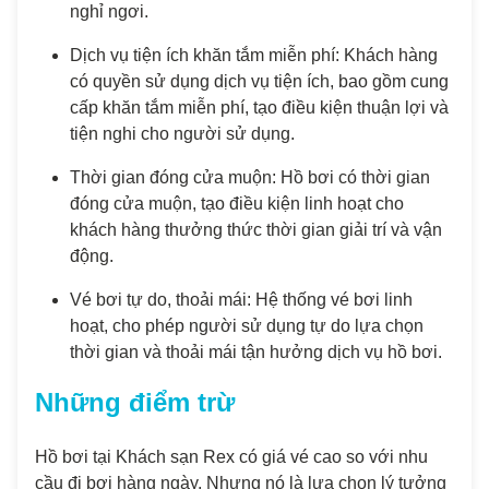
nghỉ ngơi.
Dịch vụ tiện ích khăn tắm miễn phí: Khách hàng
có quyền sử dụng dịch vụ tiện ích, bao gồm cung
cấp khăn tắm miễn phí, tạo điều kiện thuận lợi và
tiện nghi cho người sử dụng.
Thời gian đóng cửa muộn: Hồ bơi có thời gian
đóng cửa muộn, tạo điều kiện linh hoạt cho
khách hàng thưởng thức thời gian giải trí và vận
động.
Vé bơi tự do, thoải mái: Hệ thống vé bơi linh
hoạt, cho phép người sử dụng tự do lựa chọn
thời gian và thoải mái tận hưởng dịch vụ hồ bơi.
Những điểm trừ
Hồ bơi tại Khách sạn Rex có giá vé cao so với nhu
cầu đi bơi hàng ngày. Nhưng nó là lựa chọn lý tưởng