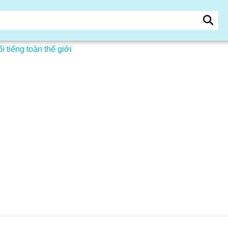
tiếng toàn thế giới