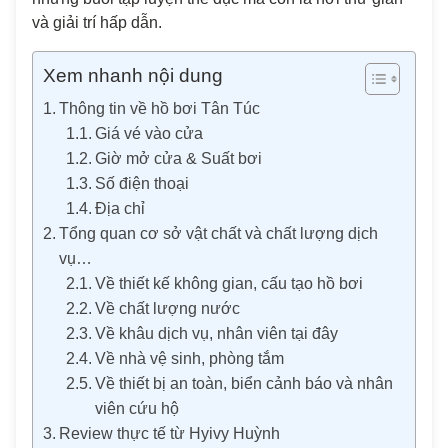
và giải trí hấp dẫn.
Xem nhanh nội dung
Thông tin về hồ bơi Tân Túc
Giá vé vào cửa
Giờ mở cửa & Suất bơi
Số điện thoại
Địa chỉ
Tổng quan cơ sở vật chất và chất lượng dịch
vụ…
Về thiết kế không gian, cấu tạo hồ bơi
Về chất lượng nước
Về khâu dịch vụ, nhân viên tại đây
Về nhà vệ sinh, phòng tắm
Về thiết bị an toàn, biển cảnh báo và nhân
viên cứu hộ
Review thực tế từ Hyivy Huỳnh