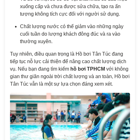
xuống cấp và chưa được sửa chữa, tạo ra ấn
tượng không tích cực đối với người sử dụng.
Chất lượng nước có thể giảm vào những ngày
cuối tuần do lượng khách đông đúc và ra vào
thường xuyên.
Tuy nhiên, điều quan trọng là Hồ bơi Tân Túc đang
tiếp tục nỗ lực cải thiện để nâng cao chất lượng dịch
vụ. Nếu bạn đang tìm kiếm
hồ bơi TPHCM
với không
gian thư giãn ngoài trời chất lượng và an toàn, Hồ bơi
Tân Túc vẫn là một sự lựa chọn đáng xem xét.