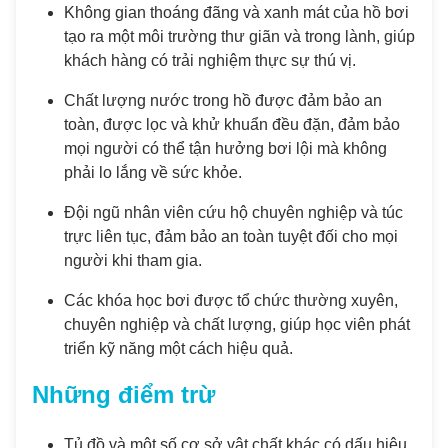
Không gian thoáng đãng và xanh mát của hồ bơi
tạo ra một môi trường thư giãn và trong lành, giúp
khách hàng có trải nghiệm thực sự thú vị.
Chất lượng nước trong hồ được đảm bảo an
toàn, được lọc và khử khuẩn đều đặn, đảm bảo
mọi người có thể tận hưởng bơi lội mà không
phải lo lắng về sức khỏe.
Đội ngũ nhân viên cứu hộ chuyên nghiệp và túc
trực liên tục, đảm bảo an toàn tuyệt đối cho mọi
người khi tham gia.
Các khóa học bơi được tổ chức thường xuyên,
chuyên nghiệp và chất lượng, giúp học viên phát
triển kỹ năng một cách hiệu quả.
Những điểm trừ
Tủ đồ và một số cơ sở vật chất khác có dấu hiệu