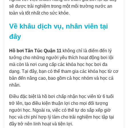
sẽ được trải nghiệm trong một môi trường nước an
toàn và tốt nhất cho sức khỏe.
Về khâu dịch vụ, nhân viên tại
đây
Hồ bơi Tân Túc Quận 11
không chỉ là điểm đến lý
tưởng cho những người yêu thích hoạt động bơi lội
mà còn là nơi cung cấp các khóa học học bơi đa
dạng. Tại đây, bạn có thể tham gia các khóa học từ cơ
bản đến nâng cao, bao gồm cả học nhóm và học cá
nhân.
Điều đặc biệt là hồ bơi chấp nhận học viên từ 6 tuổi
trở lên, tạo điều kiện thuận lợi cho mọi đối tượng
người học. Ngoài ra, việc có thể tự do sắp xếp giờ
học và chi phí hợp lý làm cho trải nghiệm học tập tại
đây trở nên linh hoạt và tiện lợi.