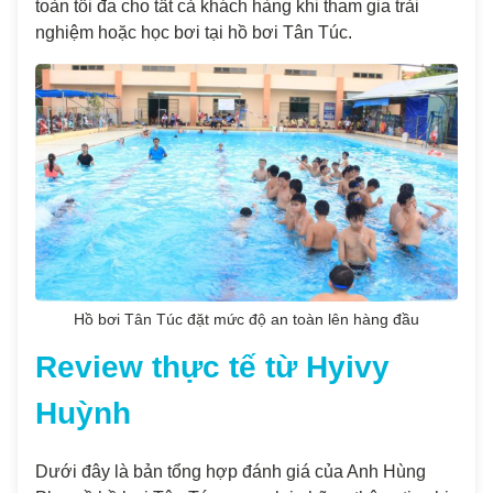
toàn tối đa cho tất cả khách hàng khi tham gia trải
nghiệm hoặc học bơi tại hồ bơi Tân Túc.
Hồ bơi Tân Túc đặt mức độ an toàn lên hàng đầu
Review thực tế từ Hyivy
Huỳnh
Dưới đây là bản tổng hợp đánh giá của Anh Hùng