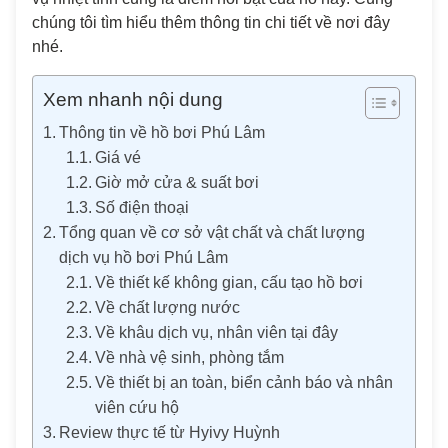
chúng tôi tìm hiểu thêm thông tin chi tiết về nơi đây
nhé.
Xem nhanh nội dung
Thông tin về hồ bơi Phú Lâm
Giá vé
Giờ mở cửa & suất bơi
Số điện thoại
Tổng quan về cơ sở vật chất và chất lượng
dịch vụ hồ bơi Phú Lâm
Về thiết kế không gian, cấu tạo hồ bơi
Về chất lượng nước
Về khâu dịch vụ, nhân viên tại đây
Về nhà vệ sinh, phòng tắm
Về thiết bị an toàn, biển cảnh báo và nhân
viên cứu hộ
Review thực tế từ Hyivy Huỳnh