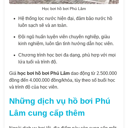
Học bơi hồ bơi Phú Lâm
Hệ thống lọc nước hiện đại, đảm bảo nước hồ
luôn sạch sẽ và an toàn.
Đội ngũ huấn luyện viên chuyên nghiệp, giàu
kinh nghiệm, luôn tận tình hướng dẫn học viên.
Chương trình học bơi đa dạng, phù hợp với mọi
lứa tuổi và trình độ.
Giá
học bơi hồ bơi Phú Lâm
dao động từ 2.500.000
đồng đến 4.000.000 đồng/khóa, tùy theo số buổi học
và trình độ của học viên.
Những dịch vụ hồ bơi Phú
Lâm cung cấp thêm