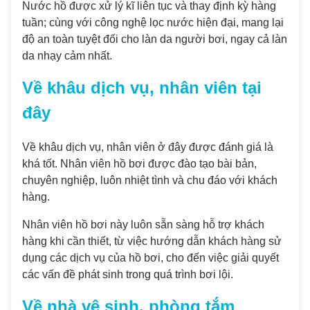
Nước hồ được xử lý kĩ liên tục và thay định kỳ hàng
tuần; cùng với công nghệ lọc nước hiện đại, mang lại
độ an toàn tuyệt đối cho làn da người bơi, ngay cả làn
da nhạy cảm nhất.
Về khâu dịch vụ, nhân viên tại
đây
Về khâu dịch vụ, nhân viên ở đây được đánh giá là
khá tốt. Nhân viên hồ bơi được đào tạo bài bản,
chuyên nghiệp, luôn nhiệt tình và chu đáo với khách
hàng.
Nhân viên hồ bơi này luôn sẵn sàng hỗ trợ khách
hàng khi cần thiết, từ việc hướng dẫn khách hàng sử
dụng các dịch vụ của hồ bơi, cho đến việc giải quyết
các vấn đề phát sinh trong quá trình bơi lội.
Về nhà vệ sinh, phòng tắm