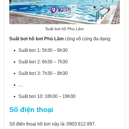
Suất bơi hồ Phú Lâm
Suất bơi hồ bơi Phú Lâm
cũng vô cùng đa dạng:
Suất bơi 1: 5h30 – 6h30
Suất bơi 2: 6h30 – 7h30
Suất bơi 3: 7h30 – 8h30
…
Suất bơi 10: 18h30 – 19h30
Số điện thoại
Số điện thoại hồ bơi này là: 0903 612 897.