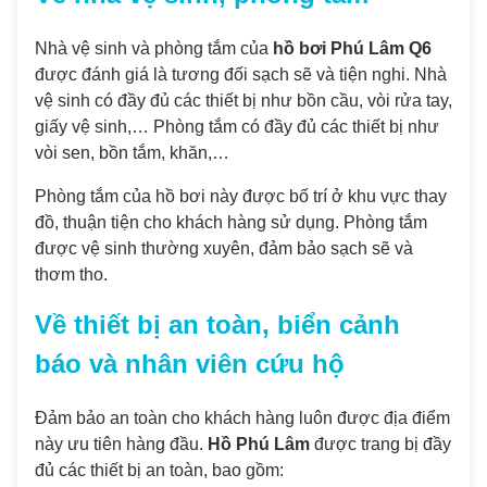
Nhà vệ sinh và phòng tắm của
hồ bơi Phú Lâm Q6
được đánh giá là tương đối sạch sẽ và tiện nghi. Nhà
vệ sinh có đầy đủ các thiết bị như bồn cầu, vòi rửa tay,
giấy vệ sinh,… Phòng tắm có đầy đủ các thiết bị như
vòi sen, bồn tắm, khăn,…
Phòng tắm của hồ bơi này được bố trí ở khu vực thay
đồ, thuận tiện cho khách hàng sử dụng. Phòng tắm
được vệ sinh thường xuyên, đảm bảo sạch sẽ và
thơm tho.
Về thiết bị an toàn, biển cảnh
báo và nhân viên cứu hộ
Đảm bảo an toàn cho khách hàng luôn được địa điểm
này ưu tiên hàng đầu.
Hồ Phú Lâm
được trang bị đầy
đủ các thiết bị an toàn, bao gồm: