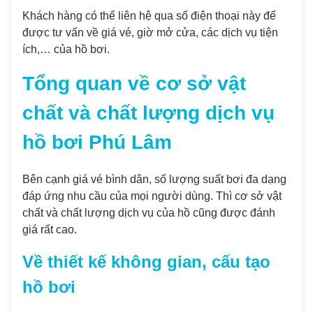
Khách hàng có thể liên hệ qua số điện thoại này để
được tư vấn về giá vé, giờ mở cửa, các dịch vụ tiện
ích,… của hồ bơi.
Tổng quan về cơ sở vật
chất và chất lượng dịch vụ
hồ bơi Phú Lâm
Bên cạnh giá vé bình dân, số lượng suất bơi đa dạng
đáp ứng nhu cầu của mọi người dùng. Thì cơ sở vật
chất và chất lượng dịch vụ của hồ cũng được đánh
giá rất cao.
Về thiết kế không gian, cấu tạo
hồ bơi