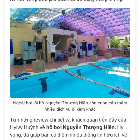
Ngoài bơi lội hồ Nguyễn Thượng Hiền còn cung cấp thêm
nhiều dịch vụ đi kèm khác
Từ những review chi tiết và khách quan trên đây của
Hyivy Huỳnh về
hồ bơi Nguyễn Thượng Hiền.
Hy
vọng, đã giúp bạn có thêm nhiều thông tin hữu ích về