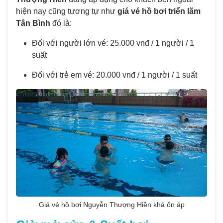
hiện nay cũng tương tự như
giá vé hồ bơi triển lãm
Tân Bình
đó là:
Đối với người lớn vé: 25.000 vnđ / 1 người / 1
suất
Đối với trẻ em vé: 20.000 vnđ / 1 người / 1 suất
Giá vé hồ bơi Nguyễn Thượng Hiền khá ổn áp