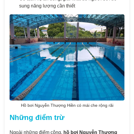
sung năng lượng cần thiết
Hồ bơi Nguyễn Thượng Hiền có mái che rộng rãi
Những điểm trừ
Ngoài những điểm cộng,
hồ bơi Nguyễn Thượng