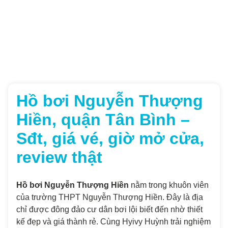
Hồ bơi Nguyễn Thượng
Hiền, quận Tân Bình –
Sđt, giá vé, giờ mở cửa,
review thật
Hồ bơi Nguyễn Thượng Hiền
nằm trong khuôn viên
của trường THPT Nguyễn Thượng Hiền. Đây là địa
chỉ được đông đảo cư dân bơi lội biết đến nhờ thiết
kế đẹp và giá thành rẻ. Cùng Hyivy Huỳnh trải nghiệm