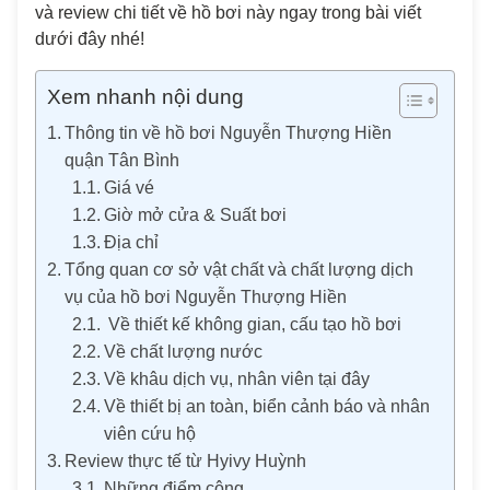
và review chi tiết về hồ bơi này ngay trong bài viết
dưới đây nhé!
Xem nhanh nội dung
Thông tin về hồ bơi Nguyễn Thượng Hiền
quận Tân Bình
Giá vé
Giờ mở cửa & Suất bơi
Địa chỉ
Tổng quan cơ sở vật chất và chất lượng dịch
vụ của hồ bơi Nguyễn Thượng Hiền
Về thiết kế không gian, cấu tạo hồ bơi
Về chất lượng nước
Về khâu dịch vụ, nhân viên tại đây
Về thiết bị an toàn, biển cảnh báo và nhân
viên cứu hộ
Review thực tế từ Hyivy Huỳnh
Những điểm cộng