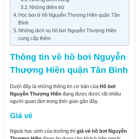
Những điểm trừ
Học bơi ở hồ Nguyễn Thượng Hiền quận Tân
Bình
Những dịch vụ hồ bơi Nguyễn Thượng Hiền
cung cấp thêm
Thông tin về
hồ bơi Nguyễn
Thượng Hiền quận Tân Bình
Dưới đây là những thông tin cơ bản của
Hồ bơi
Nguyễn Thượng Hiền
đang được được rất nhiều
người quan tâm trong thời gian gần đây.
Giá vé
Ngoài học sinh của trường thì
giá vé hồ bơi Nguyễn
Thượng Hiền
đang áp dụng cho khách bên ngoài