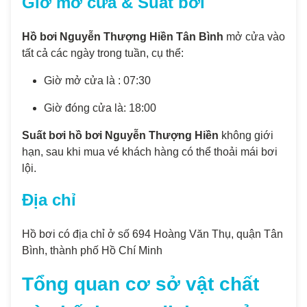
Giờ mở cửa & Suất bơi
Hồ bơi Nguyễn Thượng Hiền Tân Bình
mở cửa vào
tất cả các ngày trong tuần, cụ thể:
Giờ mở cửa là : 07:30
Giờ đóng cửa là: 18:00
Suất bơi hồ bơi Nguyễn Thượng Hiền
không giới
hạn, sau khi mua vé khách hàng có thể thoải mái bơi
lội.
Địa chỉ
Hồ bơi có địa chỉ ở số 694 Hoàng Văn Thụ, quận Tân
Bình, thành phố Hồ Chí Minh
Tổng quan cơ sở vật chất