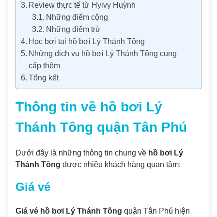
Review thực tế từ Hyivy Huỳnh
Những điểm cộng
Những điểm trừ
Học bơi tại hồ bơi Lý Thánh Tông
Những dịch vụ hồ bơi Lý Thánh Tông cung
cấp thêm
Tổng kết
Thông tin về hồ bơi Lý
Thánh Tông quận Tân Phú
Dưới đây là những thông tin chung về
hồ bơi Lý
Thánh Tông
được nhiều khách hàng quan tâm:
Giá vé
Giá vé hồ bơi Lý Thánh Tông
quận Tân Phú hiện