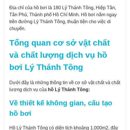
Địa chỉ của hồ bơi là 180 Lý Thánh Tông, Hiệp Tân,
Tân Phú, Thành phố Hồ Chí Minh. Hồ bơi nằm ngay
trên đường Lý Thánh Tông, thuận tiện cho việc di
chuyển.
Tổng quan cơ sở vật chất
và chất lượng dịch vụ hồ
bơi Lý Thánh Tông
Dưới đây là những thông tin về cơ sở vật chất và chất
lượng dịch vụ của
hồ Lý Thánh Tông:
Về thiết kế không gian, cấu tạo
hồ bơi
Hồ Lý Thánh Tông có diện tích khoảng 1.000m2, đây