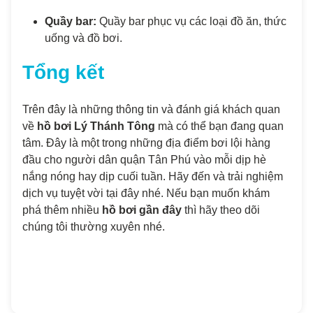
Quầy bar:
Quầy bar phục vụ các loại đồ ăn, thức
uống và đồ bơi.
Tổng kết
Trên đây là những thông tin và đánh giá khách quan
về
hồ bơi Lý Thánh Tông
mà có thể bạn đang quan
tâm. Đây là một trong những địa điểm bơi lội hàng
đầu cho người dân quận Tân Phú vào mỗi dịp hè
nắng nóng hay dịp cuối tuần. Hãy đến và trải nghiệm
dịch vụ tuyệt vời tại đây nhé. Nếu bạn muốn khám
phá thêm nhiều
hồ bơi gần đây
thì hãy theo dõi
chúng tôi thường xuyên nhé.