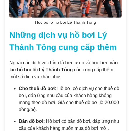
Học bơi ở hồ bơi Lê Thánh Tông
Những dịch vụ hồ bơi Lý
Thánh Tông cung cấp thêm
Ngoài các dịch vụ chính là bơi tự do và học bơi,
câu
lạc bộ bơi lội Lý Thánh Tông
còn cung cấp thêm
một số dịch vụ khác như:
Cho thuê đồ bơi:
Hồ bơi có dịch vụ cho thuê đồ
bơi, đáp ứng nhu cầu của khách hàng không
mang theo đồ bơi. Giá cho thuê đồ bơi là 20.000
đồng/bộ.
Bán đồ bơi:
Hồ bơi có bán đồ bơi, đáp ứng nhu
cầu của khách hàng muốn mua đồ bơi mới.