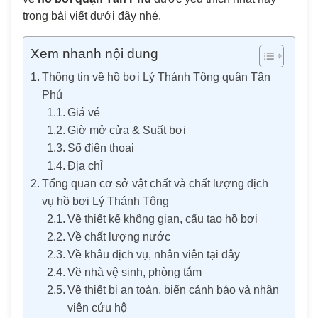
trong bài viết dưới đây nhé.
Xem nhanh nội dung
Thông tin về hồ bơi Lý Thánh Tông quận Tân
Phú
Giá vé
Giờ mở cửa & Suất bơi
Số điện thoại
Địa chỉ
Tổng quan cơ sở vật chất và chất lượng dịch
vụ hồ bơi Lý Thánh Tông
Về thiết kế không gian, cấu tạo hồ bơi
Về chất lượng nước
Về khâu dịch vụ, nhân viên tại đây
Về nhà vệ sinh, phòng tắm
Về thiết bị an toàn, biển cảnh báo và nhân
viên cứu hộ