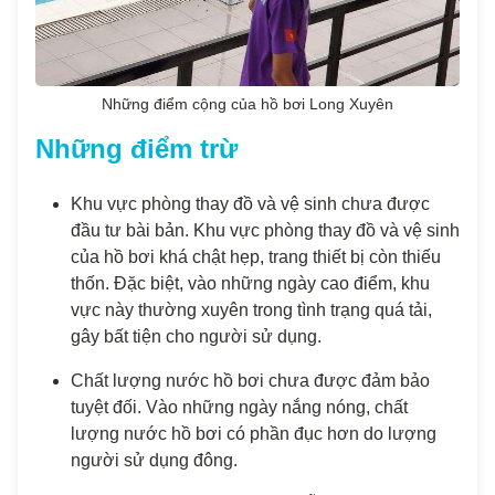
Những điểm cộng của hồ bơi Long Xuyên
Những điểm trừ
Khu vực phòng thay đồ và vệ sinh chưa được
đầu tư bài bản. Khu vực phòng thay đồ và vệ sinh
của hồ bơi khá chật hẹp, trang thiết bị còn thiếu
thốn. Đặc biệt, vào những ngày cao điểm, khu
vực này thường xuyên trong tình trạng quá tải,
gây bất tiện cho người sử dụng.
Chất lượng nước hồ bơi chưa được đảm bảo
tuyệt đối. Vào những ngày nắng nóng, chất
lượng nước hồ bơi có phần đục hơn do lượng
người sử dụng đông.