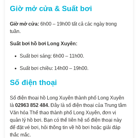
Giờ mở cửa & Suất bơi
Giờ mở cửa:
6h00 – 19h00 tất cả các ngày trong
tuần.
Suất bơi hồ bơi Long Xuyên:
Suất bơi sáng: 6h00 – 11h00.
Suất bơi chiều: 14h00 – 19h00.
Số điện thoại
Số điện thoại hồ Long Xuyên thành phố Long Xuyên
là
02963 852 484.
Đây là số điện thoại của Trung tâm
Văn hóa Thể thao thành phố Long Xuyên, đơn vị
quản lý hồ bơi. Bạn có thể liên hệ số điện thoại này
để đặt vé bơi, hỏi thông tin về hồ bơi hoặc giải đáp
thắc mắc.