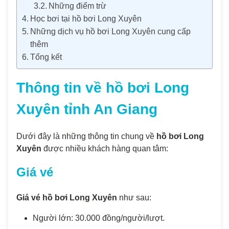
Những điểm trừ
Học bơi tại hồ bơi Long Xuyên
Những dịch vụ hồ bơi Long Xuyên cung cấp
thêm
Tổng kết
Thông tin về hồ bơi Long
Xuyên tỉnh An Giang
Dưới đây là những thông tin chung về
hồ bơi Long
Xuyên
được nhiều khách hàng quan tâm:
Giá vé
Giá vé hồ bơi Long Xuyên
như sau:
Người lớn: 30.000 đồng/người/lượt.