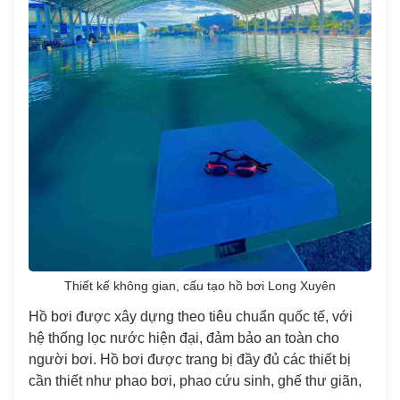
Thiết kế không gian, cấu tạo hồ bơi Long Xuyên
Hồ bơi được xây dựng theo tiêu chuẩn quốc tế, với
hệ thống lọc nước hiện đại, đảm bảo an toàn cho
người bơi. Hồ bơi được trang bị đầy đủ các thiết bị
cần thiết như phao bơi, phao cứu sinh, ghế thư giãn,