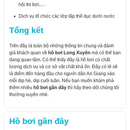
hội thi bơi,…
Dịch vụ tổ chức các lớp tập thể dục dưới nước
Tổng kết
Trên đây là toàn bộ những thông tin chung và đánh
giá khách quan về
hồ bơi Long Xuyên
mà có thể bạn
đang quan tâm. Có thể thấy đây là hồ bơi có chất
lượng dịch vụ và cơ sở vật chất khá ổn. Đây có lẽ sẽ
là điểm đến hàng đầu cho người dân An Giang vào
mỗi dịp hè, dịp cuối tuần. Nếu bạn muốn khám phá
thêm nhiều
hồ bơi gần đây
thì hãy theo dõi chúng tôi
thường xuyên nhé.
Hồ bơi gần đây