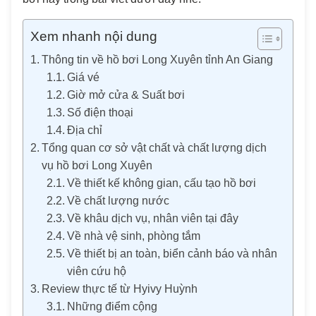
Xem nhanh nội dung
Thông tin về hồ bơi Long Xuyên tỉnh An Giang
Giá vé
Giờ mở cửa & Suất bơi
Số điện thoại
Địa chỉ
Tổng quan cơ sở vật chất và chất lượng dịch
vụ hồ bơi Long Xuyên
Về thiết kế không gian, cấu tạo hồ bơi
Về chất lượng nước
Về khâu dịch vụ, nhân viên tại đây
Về nhà vệ sinh, phòng tắm
Về thiết bị an toàn, biển cảnh báo và nhân
viên cứu hộ
Review thực tế từ Hyivy Huỳnh
Những điểm cộng