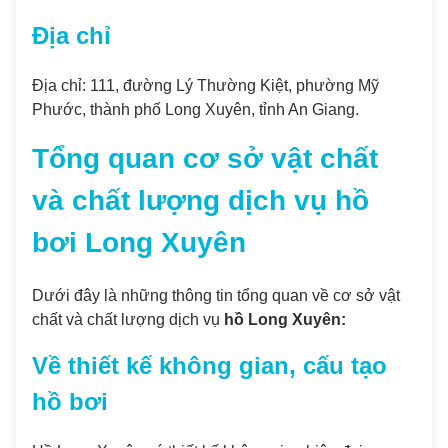
Địa chỉ
Địa chỉ: 111, đường Lý Thường Kiệt, phường Mỹ
Phước, thành phố Long Xuyên, tỉnh An Giang.
Tổng quan cơ sở vật chất
và chất lượng dịch vụ hồ
bơi Long Xuyên
Dưới đây là những thông tin tổng quan về cơ sở vật
chất và chất lượng dịch vụ
hồ Long Xuyên:
Về thiết kế không gian, cấu tạo
hồ bơi