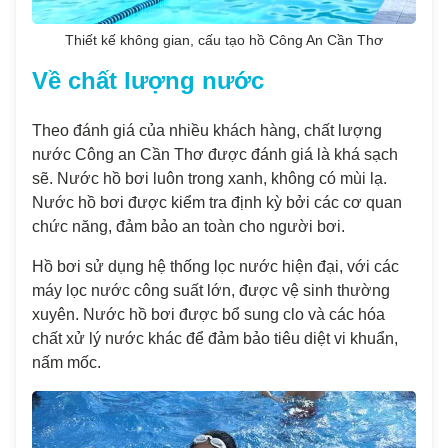
Thiết kế không gian, cấu tạo hồ Công An Cần Thơ
Về chất lượng nước
Theo đánh giá của nhiều khách hàng, chất lượng
nước Công an Cần Thơ được đánh giá là khá sạch
sẽ. Nước hồ bơi luôn trong xanh, không có mùi lạ.
Nước hồ bơi được kiểm tra định kỳ bởi các cơ quan
chức năng, đảm bảo an toàn cho người bơi.
Hồ bơi sử dụng hệ thống lọc nước hiện đại, với các
máy lọc nước công suất lớn, được vệ sinh thường
xuyên. Nước hồ bơi được bổ sung clo và các hóa
chất xử lý nước khác để đảm bảo tiêu diệt vi khuẩn,
nấm mốc.