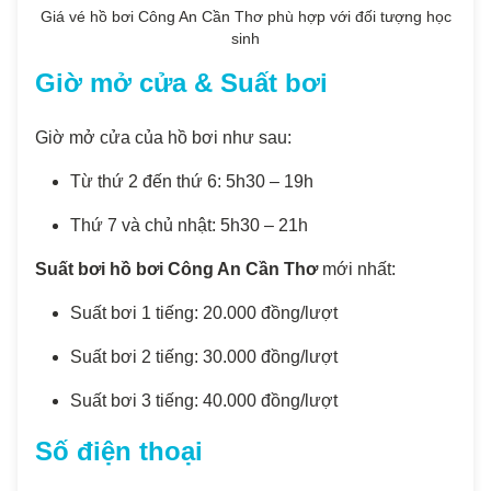
Giá vé hồ bơi Công An Cần Thơ phù hợp với đối tượng học
sinh
Giờ mở cửa & Suất bơi
Giờ mở cửa của hồ bơi như sau:
Từ thứ 2 đến thứ 6: 5h30 – 19h
Thứ 7 và chủ nhật: 5h30 – 21h
Suất bơi hồ bơi Công An Cần Thơ
mới nhất:
Suất bơi 1 tiếng: 20.000 đồng/lượt
Suất bơi 2 tiếng: 30.000 đồng/lượt
Suất bơi 3 tiếng: 40.000 đồng/lượt
Số điện thoại