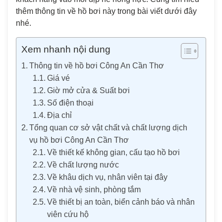
thêm thông tin về hồ bơi này trong bài viết dưới đây
nhé.
Xem nhanh nội dung
Thông tin về hồ bơi Công An Cần Thơ
Giá vé
Giờ mở cửa & Suất bơi
Số điện thoại
Địa chỉ
Tổng quan cơ sở vật chất và chất lượng dịch
vụ hồ bơi Công An Cần Thơ
Về thiết kế không gian, cấu tạo hồ bơi
Về chất lượng nước
Về khâu dịch vụ, nhân viên tại đây
Về nhà vệ sinh, phòng tắm
Về thiết bị an toàn, biển cảnh báo và nhân
viên cứu hộ