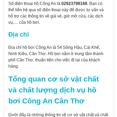
Số điện thoại hồ Công An là
02923798168
. Bạn có
thể liên hệ qua số điện thoại này để được tư vấn và
hỗ trợ các thông tin về giá vé, giờ mở cửa, các dịch
vụ,… của hồ bơi.
Địa chỉ
Địa chỉ hồ bơi Công An là 54 Sông Hậu, Cái Khế,
Ninh Kiều, Cần Thơ. Hồ bơi nằm ở trung tâm thành
phố Cần Thơ, thuận tiện cho việc đi lại của khách
hàng.
Tổng quan cơ sở vật chất
và chất lượng dịch vụ hồ
bơi Công An Cần Thơ
Dưới đây là những thông tin về cơ sở vật chất và chất