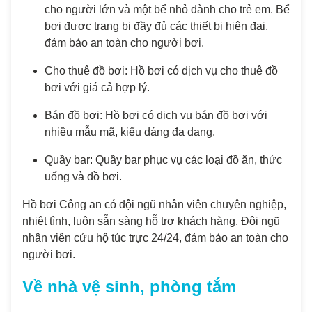
cho người lớn và một bể nhỏ dành cho trẻ em. Bể
bơi được trang bị đầy đủ các thiết bị hiện đại,
đảm bảo an toàn cho người bơi.
Cho thuê đồ bơi: Hồ bơi có dịch vụ cho thuê đồ
bơi với giá cả hợp lý.
Bán đồ bơi: Hồ bơi có dịch vụ bán đồ bơi với
nhiều mẫu mã, kiểu dáng đa dạng.
Quầy bar: Quầy bar phục vụ các loại đồ ăn, thức
uống và đồ bơi.
Hồ bơi Công an có đội ngũ nhân viên chuyên nghiệp,
nhiệt tình, luôn sẵn sàng hỗ trợ khách hàng. Đội ngũ
nhân viên cứu hộ túc trực 24/24, đảm bảo an toàn cho
người bơi.
Về nhà vệ sinh, phòng tắm