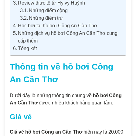
Review thực tế từ Hyivy Huỳnh
Những điểm cộng
Những điểm trừ
Học bơi tại hồ bơi Công An Cần Thơ
Những dịch vụ hồ bơi Công An Cần Thơ cung
cấp thêm
Tổng kết
Thông tin về hồ bơi Công
An Cần Thơ
Dưới đây là những thông tin chung về
hồ bơi Công
An Cần Thơ
được nhiều khách hàng quan tâm:
Giá vé
Giá vé hồ bơi Công an Cần Thơ
hiện nay là 20.000