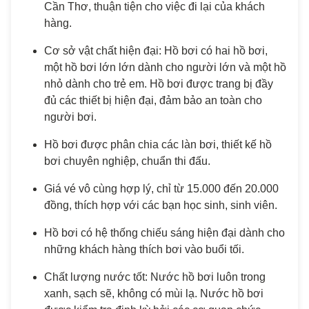
Cần Thơ, thuận tiện cho việc đi lại của khách
hàng.
Cơ sở vật chất hiện đại: Hồ bơi có hai hồ bơi,
một hồ bơi lớn lớn dành cho người lớn và một hồ
nhỏ dành cho trẻ em. Hồ bơi được trang bị đầy
đủ các thiết bị hiện đại, đảm bảo an toàn cho
người bơi.
Hồ bơi được phân chia các làn bơi, thiết kế hồ
bơi chuyên nghiệp, chuẩn thi đấu.
Giá vé vô cùng hợp lý, chỉ từ 15.000 đến 20.000
đồng, thích hợp với các bạn học sinh, sinh viên.
Hồ bơi có hệ thống chiếu sáng hiện đại dành cho
những khách hàng thích bơi vào buổi tối.
Chất lượng nước tốt: Nước hồ bơi luôn trong
xanh, sạch sẽ, không có mùi lạ. Nước hồ bơi