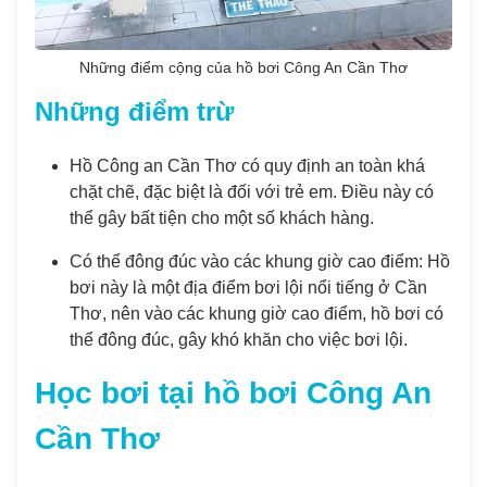
Những điểm cộng của hồ bơi Công An Cần Thơ
Những điểm trừ
Hồ Công an Cần Thơ có quy định an toàn khá
chặt chẽ, đặc biệt là đối với trẻ em. Điều này có
thể gây bất tiện cho một số khách hàng.
Có thể đông đúc vào các khung giờ cao điểm: Hồ
bơi này là một địa điểm bơi lội nổi tiếng ở Cần
Thơ, nên vào các khung giờ cao điểm, hồ bơi có
thể đông đúc, gây khó khăn cho việc bơi lội.
Học bơi tại hồ bơi Công An
Cần Thơ