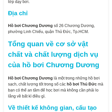
lớp dạy bơi.
Địa chỉ
Hồ bơi Chương Dương
số 26 Chương Dương,
phường Linh Chiểu, quận Thủ Đức, Tp.HCM.
Tổng quan về cơ sở vật
chất và chất lượng dịch vụ
của
hồ bơi Chương Dương
Hồ bơi Chương Dương
là một trong những hồ bơi
sạch, chất lượng tốt trong số các
hồ bơi Thủ Đức
mà
bạn có thể an tâm để học bơi mà không cần phải lo
lắng về bất kì điều gì.
Về thiết kế không gian, cấu tạo