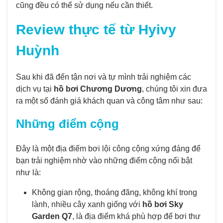
cũng đều có thể sử dụng nếu cần thiết.
Review thực tế từ Hyivy
Huỳnh
Sau khi đã đến tận nơi và tự mình trải nghiệm các
dịch vụ tại
hồ bơi Chương Dương
, chúng tôi xin đưa
ra một số đánh giá khách quan và công tâm như sau:
Những điểm cộng
Đây là một địa điểm bơi lội công cộng xứng đáng để
bạn trải nghiệm nhờ vào những điểm cộng nổi bật
như là:
Không gian rộng, thoáng đãng, không khí trong
lành, nhiều cây xanh giống với
hồ bơi Sky
Garden Q7
, là địa điểm khá phù hợp để bơi thư