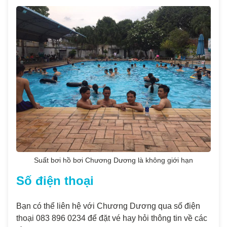
Suất bơi hồ bơi Chương Dương là không giới hạn
Số điện thoại
Bạn có thể liên hệ với Chương Dương qua số điện
thoại 083 896 0234 để đặt vé hay hỏi thông tin về các