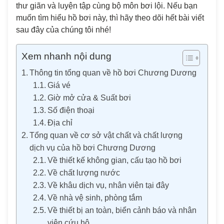
thư giãn và luyện tập cùng bộ môn bơi lội. Nếu bạn
muốn tìm hiểu hồ bơi này, thì hãy theo dõi hết bài viết
sau đây của chúng tôi nhé!
Xem nhanh nội dung
Thông tin tổng quan về hồ bơi Chương Dương
Giá vé
Giờ mở cửa & Suất bơi
Số điện thoại
Địa chỉ
Tổng quan về cơ sở vật chất và chất lượng
dịch vụ của hồ bơi Chương Dương
Về thiết kế không gian, cấu tạo hồ bơi
Về chất lượng nước
Về khâu dịch vụ, nhân viên tại đây
Về nhà vệ sinh, phòng tắm
Về thiết bị an toàn, biển cảnh báo và nhân
viên cứu hộ