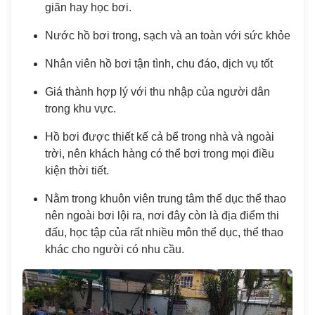
giãn hay học bơi.
Nước hồ bơi trong, sạch và an toàn với sức khỏe
Nhân viên hồ bơi tận tình, chu đáo, dịch vụ tốt
Giá thành hợp lý với thu nhập của người dân
trong khu vực.
Hồ bơi được thiết kế cả bể trong nhà và ngoài
trời, nên khách hàng có thể bơi trong mọi điều
kiện thời tiết.
Nằm trong khuôn viên trung tâm thể dục thể thao
nên ngoài bơi lội ra, nơi đây còn là địa điểm thi
đấu, học tập của rất nhiều môn thể dục, thể thao
khác cho người có nhu cầu.