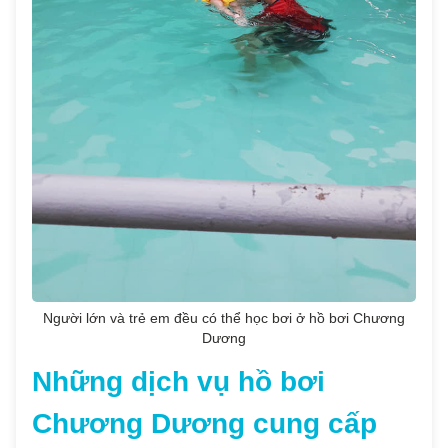
Người lớn và trẻ em đều có thể học bơi ở hồ bơi Chương
Dương
Những dịch vụ hồ bơi
Chương Dương cung cấp