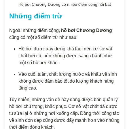
Hồ bơi Chương Dương có nhiều điểm cộng nổi bật
Những điểm trừ
Ngoài những điểm cộng,
hồ bơi Chương Dương
cũng có một số điểm trừ như sau:
Hồ bơi được xây dựng khá lâu, nên cơ sở vật
chất hơi cũ, nên không được sang chảnh như
một số hồ bơi khác.
Vào cuối tuần, chất lượng nước và khâu vệ sinh
không được đảm bảo tốt do lượng khách hàng
tăng cao.
Tuy nhiên, những vấn đề này đang được ban quản lý
hồ bơi chú trọng, khắc phục. Cơ sở vật chất đã được
tu sửa lại ở những nơi xuống cấp. Đồng thời công tác
vệ sinh dọn dẹp cũng được đẩy mạnh hơn vào những
thời điểm đông khách.