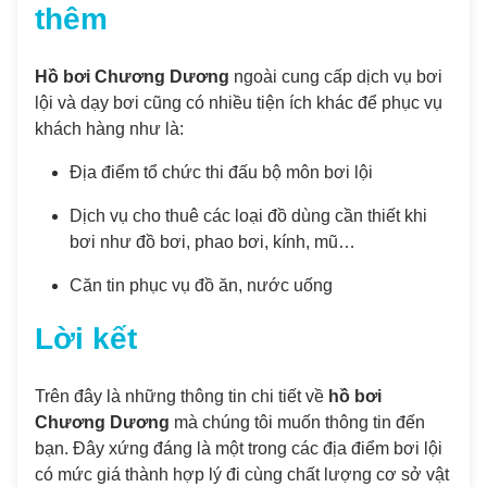
thêm
Hồ bơi Chương Dương
ngoài cung cấp dịch vụ bơi
lội và dạy bơi cũng có nhiều tiện ích khác để phục vụ
khách hàng như là:
Địa điểm tổ chức thi đấu bộ môn bơi lội
Dịch vụ cho thuê các loại đồ dùng cần thiết khi
bơi như đồ bơi, phao bơi, kính, mũ…
Căn tin phục vụ đồ ăn, nước uống
Lời kết
Trên đây là những thông tin chi tiết về
hồ bơi
Chương Dương
mà chúng tôi muốn thông tin đến
bạn. Đây xứng đáng là một trong các địa điểm bơi lội
có mức giá thành hợp lý đi cùng chất lượng cơ sở vật