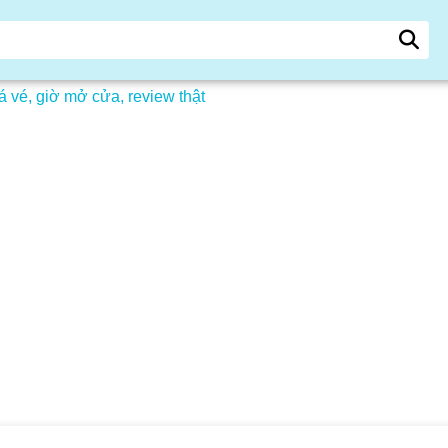
á vé, giờ mở cửa, review thật