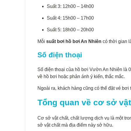
Suất 3: 12h00 – 14h00
Suất 4: 15h00 – 17h00
Suất 5: 18h00 – 20h00
Mỗi
suất bơi hồ bơi An Nhiên
có thời gian l
Số điện thoại
Số điện thoại của hồ bơi Vườn An Nhiên là 09
về hồ bơi hoặc phản ánh ý kiến, thắc mắc.
Ngoài ra, khách hàng cũng có thể đặt vé bơi 
Tổng quan về cơ sở vật
Cơ sở vật chất, chất lượng dịch vụ là một t
sở vật chất mà địa điểm này sở hữu.