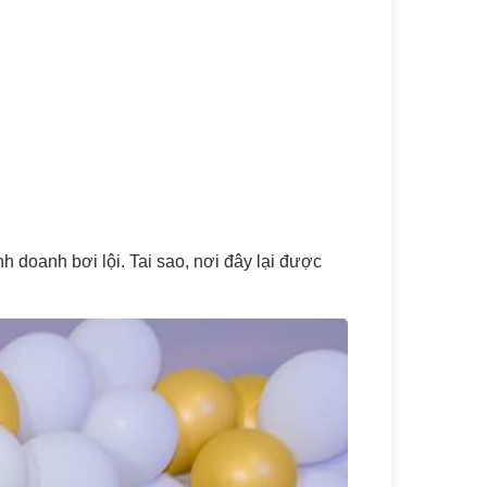
h doanh bơi lội. Tai sao, nơi đây lại được