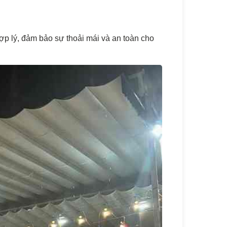
ợp lý, đảm bảo sự thoải mái và an toàn cho