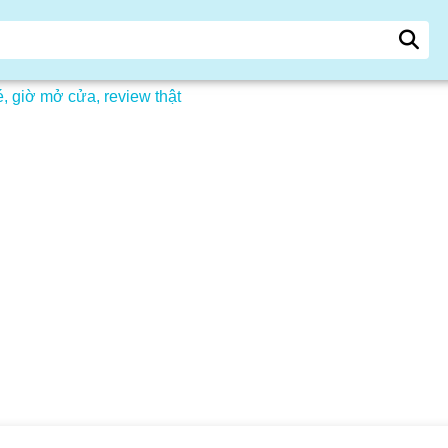
, giờ mở cửa, review thật