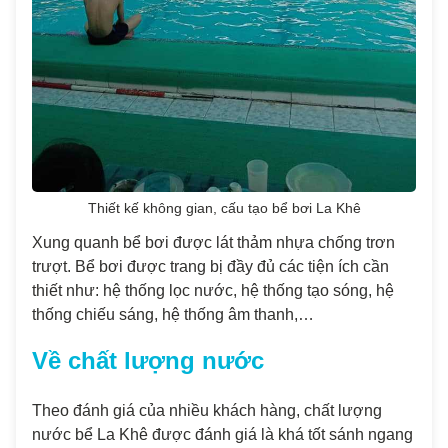
Thiết kế không gian, cấu tạo bể bơi La Khê
Xung quanh bể bơi được lát thảm nhựa chống trơn
trượt. Bể bơi được trang bị đầy đủ các tiện ích cần
thiết như: hệ thống lọc nước, hệ thống tạo sóng, hệ
thống chiếu sáng, hệ thống âm thanh,…
Về chất lượng nước
Theo đánh giá của nhiều khách hàng, chất lượng
nước bể La Khê được đánh giá là khá tốt sánh ngang