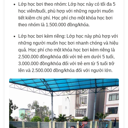
Lớp học bơi theo nhóm: Lớp học này có tối đa 5
học viên/buổi, phù hợp với những người muốn
tiết kiệm chi phí. Học phí cho một khóa học bơi
theo nhóm là 1.500.000 đồng/khóa.
Lớp học bơi kèm riêng: Lớp học này phù hợp với
những người muốn học bơi nhanh chóng và hiệu
quả. Học phí cho một khóa học bơi kèm riêng là
2.500.000 đồng/khóa đối với trẻ em dưới 5 tuổi,
3.000.000 đồng/khóa đối với trẻ em từ 5 tuổi trở
lên và 2.500.000 đồng/khóa đối với người lớn.