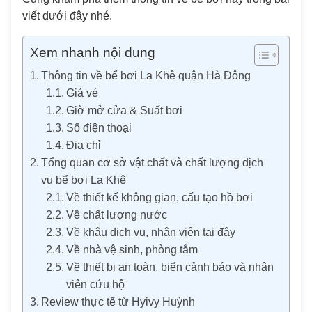
viết dưới đây nhé.
Xem nhanh nội dung
Thông tin về bể bơi La Khê quận Hà Đông
Giá vé
Giờ mở cửa & Suất bơi
Số điện thoại
Địa chỉ
Tổng quan cơ sở vật chất và chất lượng dịch
vụ bể bơi La Khê
Về thiết kế không gian, cấu tạo hồ bơi
Về chất lượng nước
Về khâu dịch vụ, nhân viên tại đây
Về nhà vệ sinh, phòng tắm
Về thiết bị an toàn, biển cảnh báo và nhân
viên cứu hộ
Review thực tế từ Hyivy Huỳnh