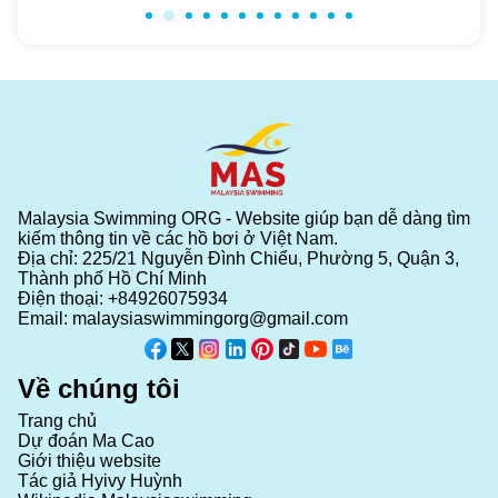
Malaysia Swimming ORG - Website giúp bạn dễ dàng tìm
kiếm thông tin về các hồ bơi ở Việt Nam.
Địa chỉ: 225/21 Nguyễn Đình Chiểu, Phường 5, Quận 3,
Thành phố Hồ Chí Minh
Điện thoại:
+84926075934
Email:
malaysiaswimmingorg@gmail.com
Về chúng tôi
Trang chủ
Dự đoán Ma Cao
Giới thiệu website
Tác giả Hyivy Huỳnh