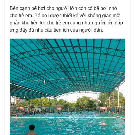
Bên cạnh bể bơi cho người lớn còn có bể bơi nhỏ
cho trẻ em. Bể bơi được thiết kế với không gian mở
phân khu tiện lợi cho trẻ em cũng như người lớn đáp
ứng đầy đủ nhu cầu tiện ích của người dân.