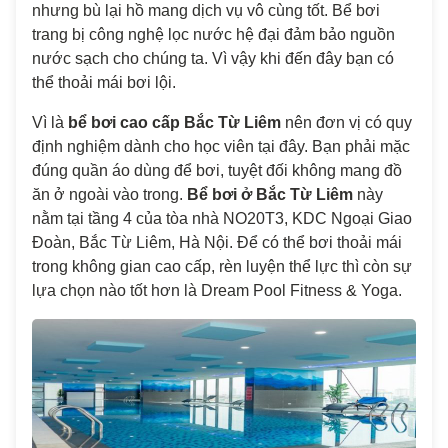
nhưng bù lại hồ mang dịch vụ vô cùng tốt. Bể bơi
trang bị công nghệ lọc nước hệ đại đảm bảo nguồn
nước sạch cho chúng ta. Vì vậy khi đến đây bạn có
thể thoải mái bơi lội.
Vì là
bể bơi cao cấp Bắc Từ Liêm
nên đơn vị có quy
định nghiệm dành cho học viên tại đây. Bạn phải mặc
đúng quần áo dùng để bơi, tuyệt đối không mang đồ
ăn ở ngoài vào trong.
Bể bơi ở Bắc Từ Liêm
này
nằm tại tầng 4 của tòa nhà NO20T3, KDC Ngoại Giao
Đoàn, Bắc Từ Liêm, Hà Nội. Để có thể bơi thoải mái
trong không gian cao cấp, rèn luyện thể lực thì còn sự
lựa chọn nào tốt hơn là Dream Pool Fitness & Yoga.