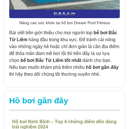
Nâng cao sức khỏe tại hồ bơi Dream Pool Fitness
Bài viết trên giới thiệu cho mọi người top
bể bơi Bắc
Từ Liêm
hàng đầu trong khu vực. Để tránh cái nóng
vào những ngày hè hoặc chỉ đơn giản là cần địa điểm
để thỏa mãn đam mê bơi lội thì trên đây là sự lựa
chọn
bể bơi Bắc Từ Liêm tốt nhất
dành cho bạn.
Nếu bạn muốn khám phá thêm nhiều
hồ bơi gần đây
thì hãy theo dõi chúng tôi thường xuyên nhé.
Hồ bơi gần đây
t
Hồ bơi Ninh Bình – Top 4 những điểm đến đáng
Hồ
trải nghiệm 2024
Ch