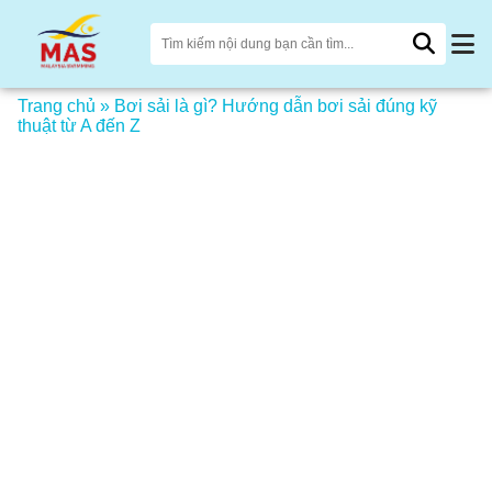
Trang chủ
»
Bơi sải là gì? Hướng dẫn bơi sải đúng kỹ
thuật từ A đến Z