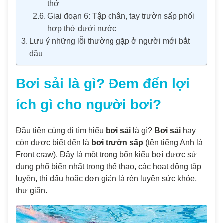
thở
Giai đoạn 6: Tập chân, tay trườn sấp phối
hợp thở dưới nước
Lưu ý những lỗi thường gặp ở người mới bắt
đầu
Bơi sải là gì? Đem đến lợi
ích gì cho người bơi?
Đầu tiên cùng đi tìm hiểu
bơi sải
là gì?
Bơi sải
hay
còn được biết đến là
bơi trườn sấp
(tên tiếng Anh là
Front craw). Đây là một trong bốn kiểu bơi được sử
dụng phổ biến nhất trong thể thao, các hoạt động tập
luyện, thi đấu hoặc đơn giản là rèn luyện sức khỏe,
thư giãn.