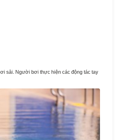
 bơi sải. Người bơi thực hiện các động tác tay