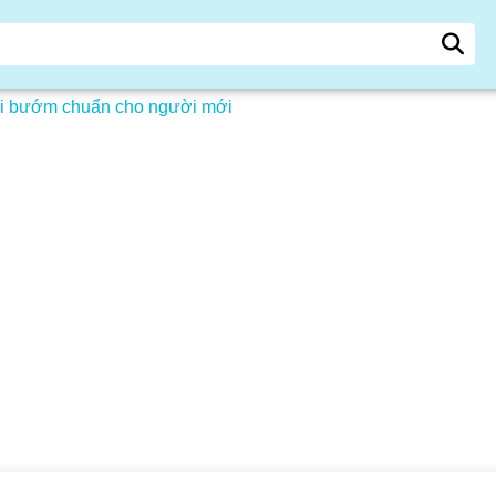
bơi bướm chuẩn cho người mới