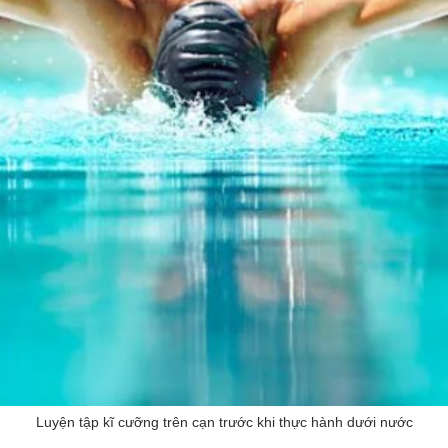
Luyện tập kĩ cưỡng trên cạn trước khi thực hành dưới nước