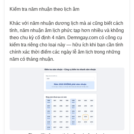
Kiểm tra năm nhuận theo lịch âm
Khác với năm nhuận dương lịch mà ai cũng biết cách
tính, năm nhuận âm lịch phức tạp hơn nhiều và không
theo chu kỳ cố định 4 năm. Demngay.com có công cụ
kiểm tra riêng cho loại này — hữu ích khi bạn cần tính
chính xác thời điểm các ngày lễ âm lịch trong những
năm có tháng nhuận.