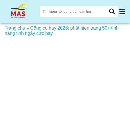
Trang chủ
»
Công cụ hay 2026: phát hiện trang 50+ tính
năng tính ngày cực hay