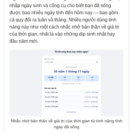
nhập ngày sinh và công cụ cho biết bạn đã sống
được bao nhiêu ngày tính đến hôm nay — bao gồm
cả quy đổi ra tuần và tháng. Nhiều người dùng tính
năng này như một cách nhắc nhở bản thân về giá trị
của thời gian, nhất là vào những dịp sinh nhật hay
đầu năm mới.
Nhắc nhở bản thân về giá trị của thời gian từ tính năng tính
ngày đã sống