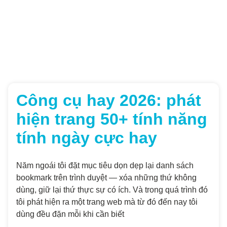
Công cụ hay 2026: phát
hiện trang 50+ tính năng
tính ngày cực hay
Năm ngoái tôi đặt mục tiêu dọn dẹp lại danh sách
bookmark trên trình duyệt — xóa những thứ không
dùng, giữ lại thứ thực sự có ích. Và trong quá trình đó
tôi phát hiện ra một trang web mà từ đó đến nay tôi
dùng đều đặn mỗi khi cần biết