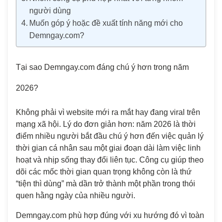
người dùng
Muốn góp ý hoặc đề xuất tính năng mới cho
Demngay.com?
Tại sao Demngay.com đáng chú ý hơn trong năm
2026?
Không phải vì website mới ra mắt hay đang viral trên
mạng xã hội. Lý do đơn giản hơn: năm 2026 là thời
điểm nhiều người bắt đầu chú ý hơn đến việc quản lý
thời gian cá nhân sau một giai đoạn dài làm việc linh
hoạt và nhịp sống thay đổi liên tục. Công cụ giúp theo
dõi các mốc thời gian quan trọng không còn là thứ
“tiện thì dùng” mà dần trở thành một phần trong thói
quen hằng ngày của nhiều người.
Demngay.com phù hợp đúng với xu hướng đó vì toàn